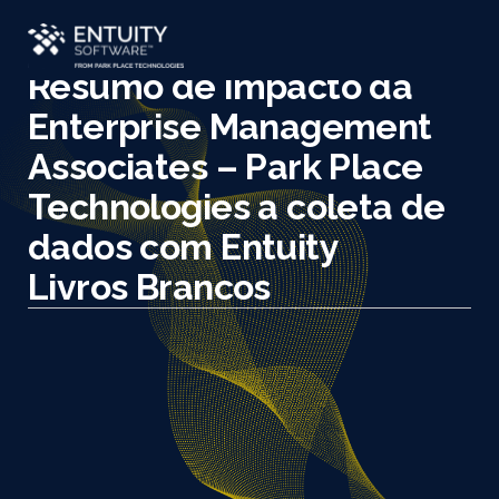
Resumo de impacto da
Enterprise Management
Associates – Park Place
Technologies a coleta de
dados com Entuity
Livros Brancos