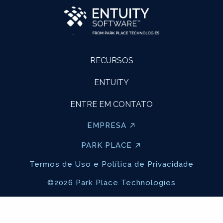
RECURSOS
ENTUITY
ENTRE EM CONTATO
EMPRESA
PARK PLACE
Termos de Uso e Política de Privacidade
©2026 Park Place Technologies