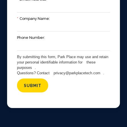
*
Company Name:
Phone Number:
By submitting this form, Park Place may use and retain
your personal identifiable information for
these
purposes
.
Questions? Contact
privacy@parkplacetech.com
.
SUBMIT