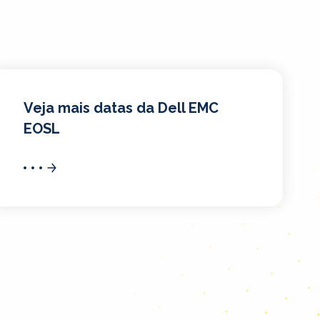
Veja mais datas da Dell EMC
EOSL