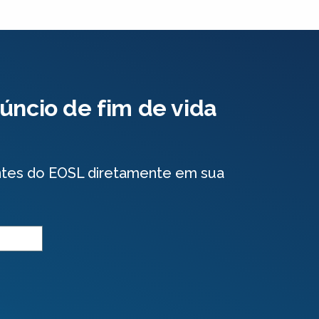
úncio de fim de vida
ntes do EOSL diretamente em sua