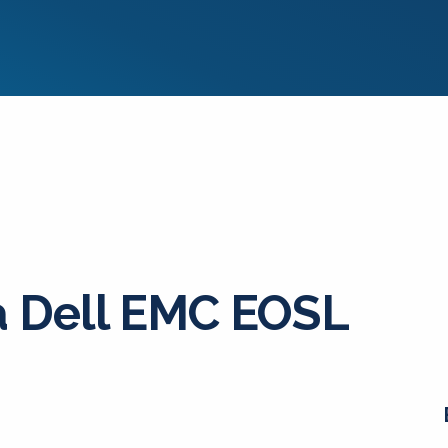
a Dell EMC EOSL