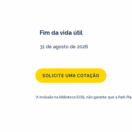
Fim da vida útil
31 de agosto de 2026
SOLICITE UMA COTAÇÃO
*A inclusão na biblioteca EOSL não garante que a Park Pla