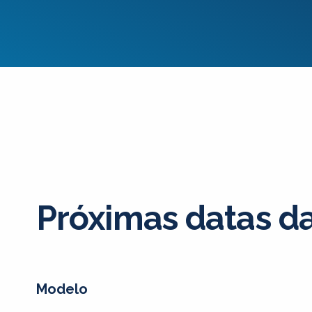
Próximas datas d
Modelo