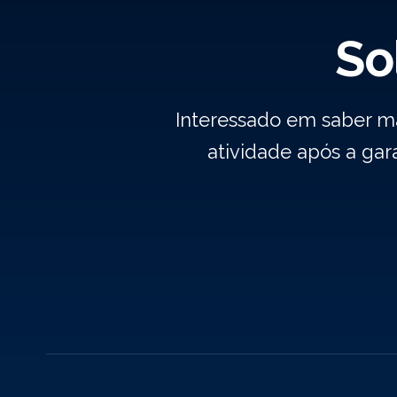
So
Interessado em saber m
atividade após a ga