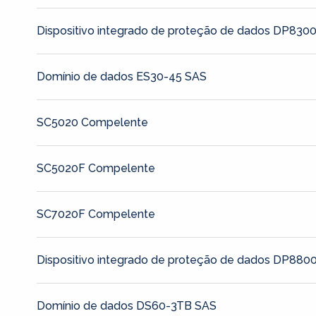
Dispositivo integrado de proteção de dados DP830
Domínio de dados ES30-45 SAS
SC5020 Compelente
SC5020F Compelente
SC7020F Compelente
Dispositivo integrado de proteção de dados DP880
Domínio de dados DS60-3TB SAS