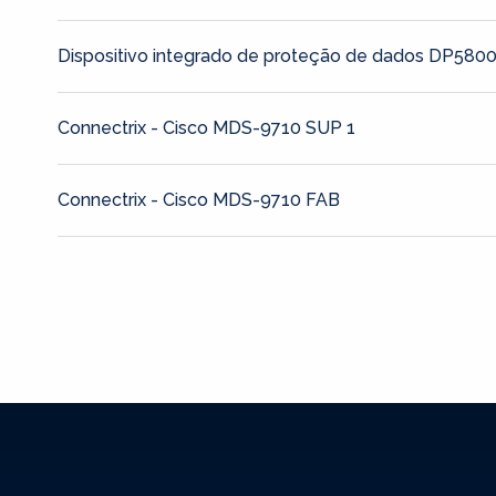
Dispositivo integrado de proteção de dados DP580
Connectrix - Cisco MDS-9710 SUP 1
Connectrix - Cisco MDS-9710 FAB