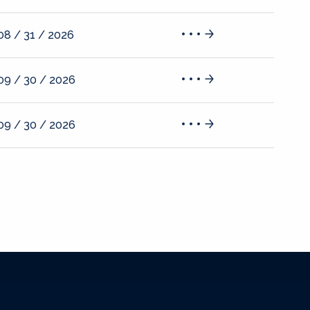
08 / 31 / 2026
09 / 30 / 2026
09 / 30 / 2026