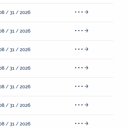
08 / 31 / 2026
08 / 31 / 2026
08 / 31 / 2026
08 / 31 / 2026
08 / 31 / 2026
08 / 31 / 2026
08 / 31 / 2026