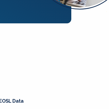
EOSL Data