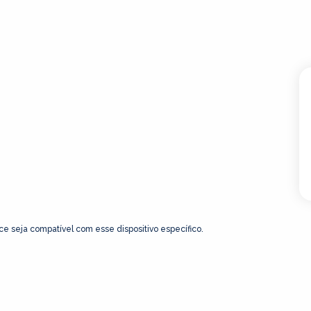
ce seja compatível com esse dispositivo específico.