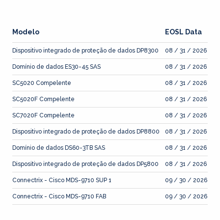
Modelo
EOSL Data
Dispositivo integrado de proteção de dados DP8300
08 / 31 / 2026
Domínio de dados ES30-45 SAS
08 / 31 / 2026
SC5020 Compelente
08 / 31 / 2026
SC5020F Compelente
08 / 31 / 2026
SC7020F Compelente
08 / 31 / 2026
Dispositivo integrado de proteção de dados DP8800
08 / 31 / 2026
Domínio de dados DS60-3TB SAS
08 / 31 / 2026
Dispositivo integrado de proteção de dados DP5800
08 / 31 / 2026
Connectrix - Cisco MDS-9710 SUP 1
09 / 30 / 2026
Connectrix - Cisco MDS-9710 FAB
09 / 30 / 2026