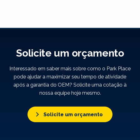
Solicite um orçamento
Interessado em saber mais sobre como o Park Place
pode ajudar a maximizar seu tempo de atividade
após a garantia do OEM? Solicite uma cotação à
nossa equipe hoje mesmo.
Solicite um orçamento