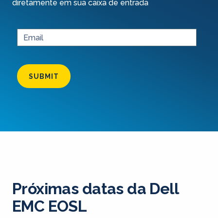
diretamente em sua caixa de entrada
SUBMIT
Próximas datas da Dell
EMC EOSL