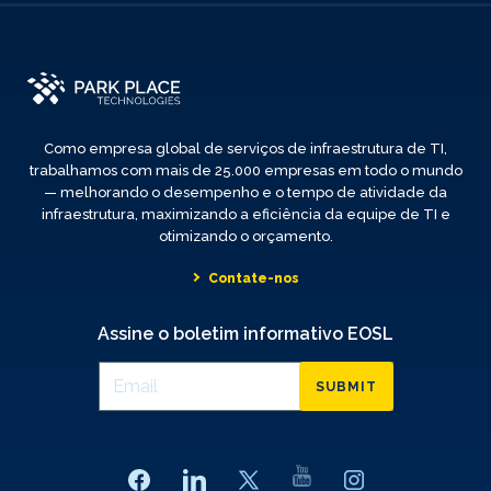
Como empresa global de serviços de infraestrutura de TI,
trabalhamos com mais de 25.000 empresas em todo o mundo
— melhorando o desempenho e o tempo de atividade da
infraestrutura, maximizando a eficiência da equipe de TI e
otimizando o orçamento.
Contate-nos
Assine o boletim informativo EOSL
SUBMIT