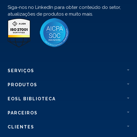
Siga-nos no LinkedIn para obter conteúdo do setor,
atualizações de produtos e muito mais.
SERVIÇOS
PRODUTOS
EOSL BIBLIOTECA
PARCEIROS
CLIENTES