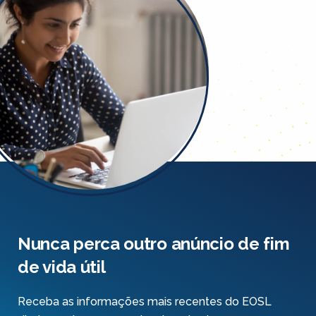
Nunca perca outro anúncio de fim
de vida útil
Receba as informações mais recentes do EOSL