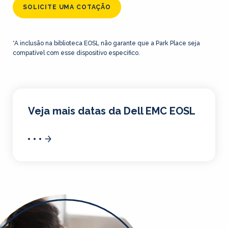
SOLICITE UMA COTAÇÃO
*A inclusão na biblioteca EOSL não garante que a Park Place seja
compatível com esse dispositivo específico.
Veja mais datas da Dell EMC EOSL