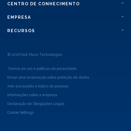
CENTRO DE CONHECIMENTO
EMPRESA
RECURSOS
© 2026 Park Place Technologies
Termos de uso e políticas de privacidade
Enviar uma reclamação sobre proteção de dados
Anti-escravidão e tráfico de pessoas
Informações sobre a empresa
Declaração de Obrigações Legais
Cookie Settings