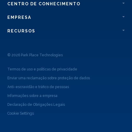
CENTRO DE CONHECIMENTO
EMPRESA
RECURSOS
© 2026 Park Place Technologies
Termos de uso e políticas de privacidade
Enviar uma reclamação sobre proteção de dados
Anti-escravidão e tráfico de pessoas
Informações sobre a empresa
Declaração de Obrigações Legais
Cookie Settings