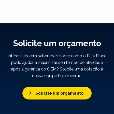
Solicite um orçamento
Interessado em saber mais sobre como o Park Place
pode ajudar a maximizar seu tempo de atividade
após a garantia do OEM? Solicite uma cotação à
nossa equipe hoje mesmo.
Solicite um orçamento