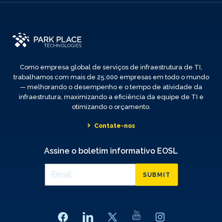
Como empresa global de serviços de infraestrutura de TI,
trabalhamos com mais de 25.000 empresas em todo o mundo
— melhorando o desempenho e o tempo de atividade da
infraestrutura, maximizando a eficiência da equipe de TI e
otimizando o orçamento.
Contate-nos
Assine o boletim informativo EOSL
SUBMIT