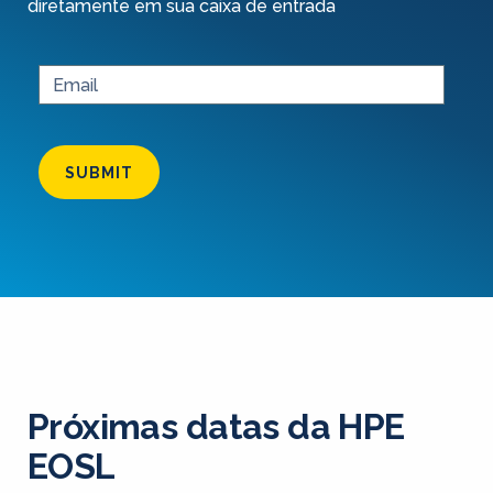
diretamente em sua caixa de entrada
SUBMIT
Próximas datas da HPE
EOSL