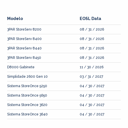
Modelo
EOSL Data
3PAR StoreServ 8200
08 / 31 / 2026
3PAR StoreServ 8400
08 / 31 / 2026
3PAR StoreServ 8440
08 / 31 / 2026
3PAR StoreServ 8450
08 / 31 / 2026
D8000 Gabinete
11 / 30 / 2026
Simplidade 2600 Gen 10
03 / 31 / 2027
Sistema StoreOnce 5250
04 / 30 / 2027
Sistema StoreOnce 5650
04 / 30 / 2027
Sistema StoreOnce 3620
04 / 30 / 2027
Sistema StoreOnce 3640
04 / 30 / 2027