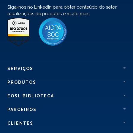
Siga-nos no LinkedIn para obter conteúdo do setor,
atualizações de produtos e muito mais.
SERVIÇOS
PRODUTOS
EOSL BIBLIOTECA
PARCEIROS
CLIENTES