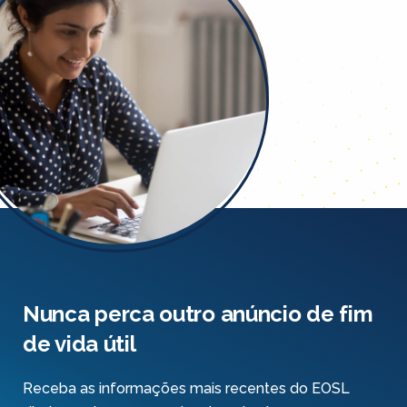
Nunca perca outro anúncio de fim
de vida útil
Receba as informações mais recentes do EOSL