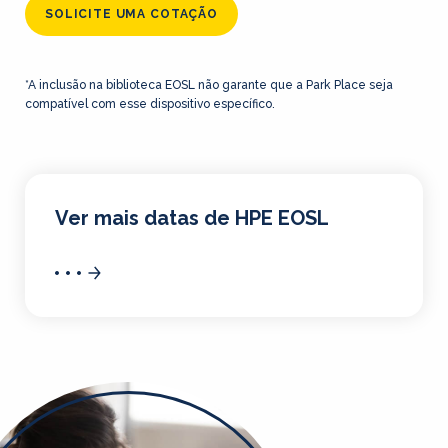
SOLICITE UMA COTAÇÃO
*A inclusão na biblioteca EOSL não garante que a Park Place seja
compatível com esse dispositivo específico.
Ver mais datas de HPE EOSL