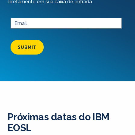
diretamente em sua caixa de entrada
SUBMIT
Próximas datas do IBM
EOSL