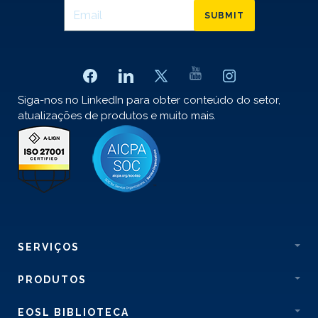
SUBMIT
Siga-nos no LinkedIn para obter conteúdo do setor,
atualizações de produtos e muito mais.
SERVIÇOS
PRODUTOS
EOSL BIBLIOTECA