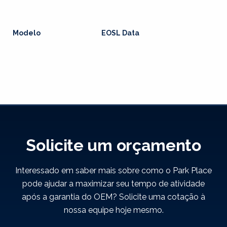
Modelo
EOSL Data
Solicite um orçamento
Interessado em saber mais sobre como o Park Place
pode ajudar a maximizar seu tempo de atividade
após a garantia do OEM? Solicite uma cotação à
nossa equipe hoje mesmo.