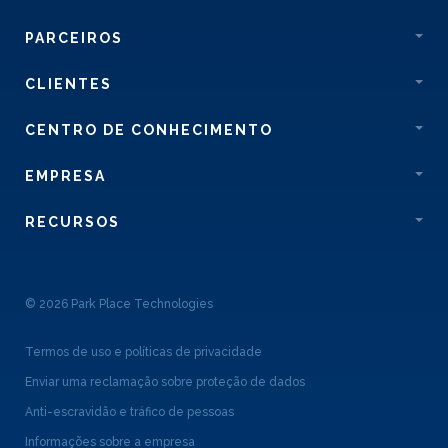
PARCEIROS
CLIENTES
CENTRO DE CONHECIMENTO
EMPRESA
RECURSOS
© 2026 Park Place Technologies
Termos de uso e políticas de privacidade
Enviar uma reclamação sobre proteção de dados
Anti-escravidão e tráfico de pessoas
Informações sobre a empresa