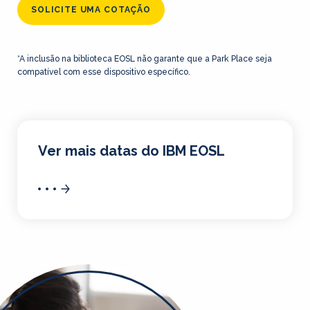
SOLICITE UMA COTAÇÃO
*A inclusão na biblioteca EOSL não garante que a Park Place seja
compatível com esse dispositivo específico.
Ver mais datas do IBM EOSL