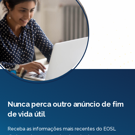
Nunca perca outro anúncio de fim
de vida útil
Receba as informações mais recentes do EOSL