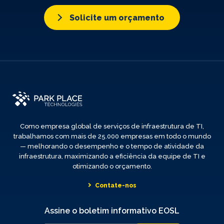
Solicite um orçamento
Como empresa global de serviços de infraestrutura de TI,
trabalhamos com mais de 25.000 empresas em todo o mundo
— melhorando o desempenho e o tempo de atividade da
infraestrutura, maximizando a eficiência da equipe de TI e
otimizando o orçamento.
Contate-nos
Assine o boletim informativo EOSL