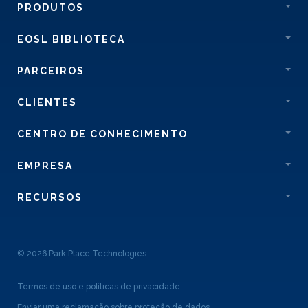
PRODUTOS
EOSL BIBLIOTECA
PARCEIROS
CLIENTES
CENTRO DE CONHECIMENTO
EMPRESA
RECURSOS
© 2026 Park Place Technologies
Termos de uso e políticas de privacidade
Enviar uma reclamação sobre proteção de dados