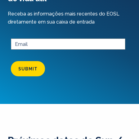
Receba as informações mais recentes do EOSL
diretamente em sua caixa de entrada
SUBMIT