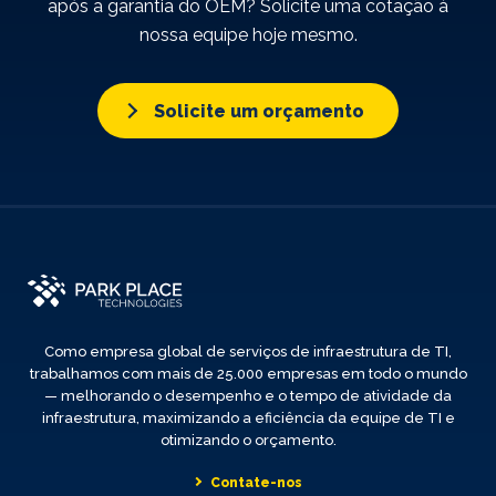
após a garantia do OEM? Solicite uma cotação à
nossa equipe hoje mesmo.
Solicite um orçamento
Como empresa global de serviços de infraestrutura de TI,
trabalhamos com mais de 25.000 empresas em todo o mundo
— melhorando o desempenho e o tempo de atividade da
infraestrutura, maximizando a eficiência da equipe de TI e
otimizando o orçamento.
Contate-nos