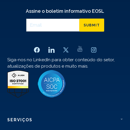
Assine o boletim informativo EOSL
SUBMIT
Siga-nos no LinkedIn para obter conteúdo do setor,
atualizações de produtos e muito mais.
SERVIÇOS