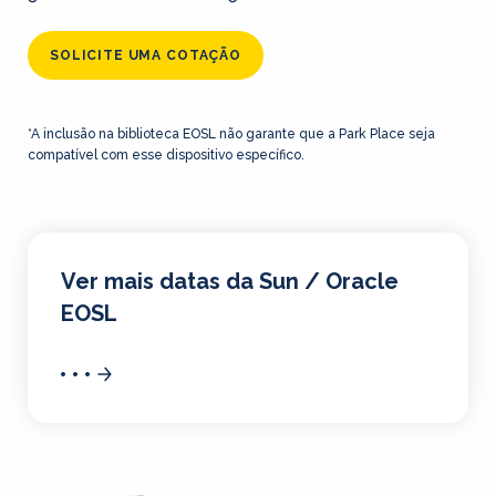
SOLICITE UMA COTAÇÃO
*A inclusão na biblioteca EOSL não garante que a Park Place seja
compatível com esse dispositivo específico.
Ver mais datas da Sun / Oracle
EOSL