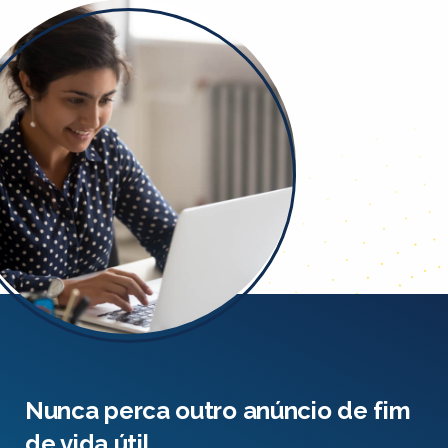
Nunca perca outro anúncio de fim
de vida útil