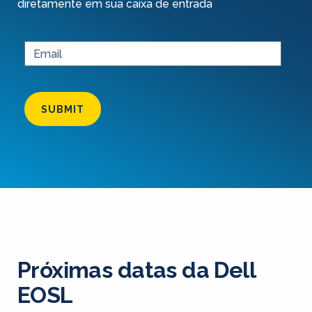
diretamente em sua caixa de entrada
SUBMIT
Próximas datas da Dell
EOSL