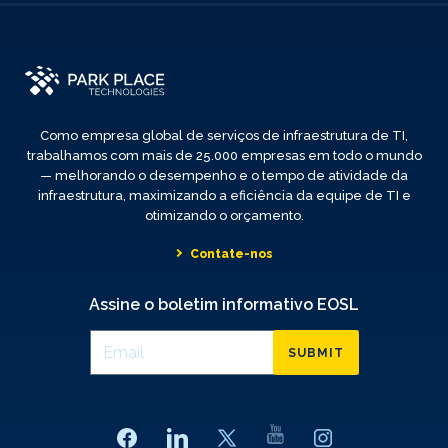
Como empresa global de serviços de infraestrutura de TI,
trabalhamos com mais de 25.000 empresas em todo o mundo
— melhorando o desempenho e o tempo de atividade da
infraestrutura, maximizando a eficiência da equipe de TI e
otimizando o orçamento.
Contate-nos
Assine o boletim informativo EOSL
SUBMIT