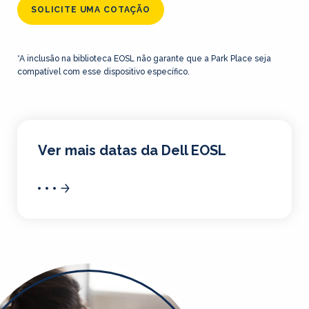
SOLICITE UMA COTAÇÃO
*A inclusão na biblioteca EOSL não garante que a Park Place seja
compatível com esse dispositivo específico.
Ver mais datas da Dell EOSL