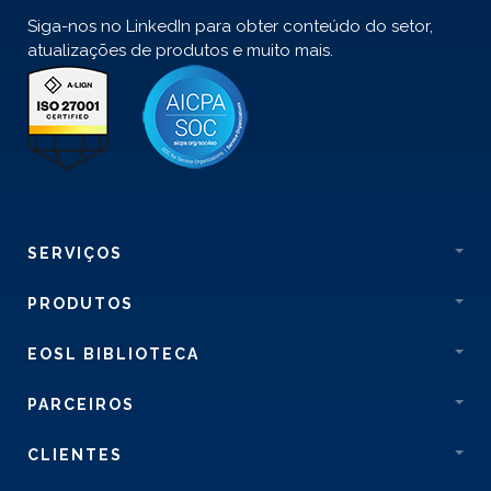
Siga-nos no LinkedIn para obter conteúdo do setor,
atualizações de produtos e muito mais.
SERVIÇOS
PRODUTOS
EOSL BIBLIOTECA
PARCEIROS
CLIENTES