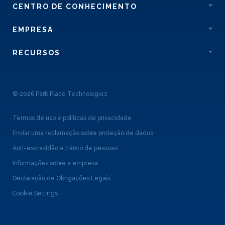
CENTRO DE CONHECIMENTO
EMPRESA
RECURSOS
© 2026 Park Place Technologies
Termos de uso e políticas de privacidade
Enviar uma reclamação sobre proteção de dados
Anti-escravidão e tráfico de pessoas
Informações sobre a empresa
Declaração de Obrigações Legais
Cookie Settings