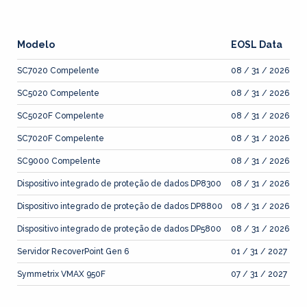
Modelo
EOSL Data
SC7020 Compelente
08 / 31 / 2026
SC5020 Compelente
08 / 31 / 2026
SC5020F Compelente
08 / 31 / 2026
SC7020F Compelente
08 / 31 / 2026
SC9000 Compelente
08 / 31 / 2026
Dispositivo integrado de proteção de dados DP8300
08 / 31 / 2026
Dispositivo integrado de proteção de dados DP8800
08 / 31 / 2026
Dispositivo integrado de proteção de dados DP5800
08 / 31 / 2026
Servidor RecoverPoint Gen 6
01 / 31 / 2027
Symmetrix VMAX 950F
07 / 31 / 2027