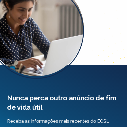
Nunca perca outro anúncio de fim
de vida útil
Receba as informações mais recentes do EOSL