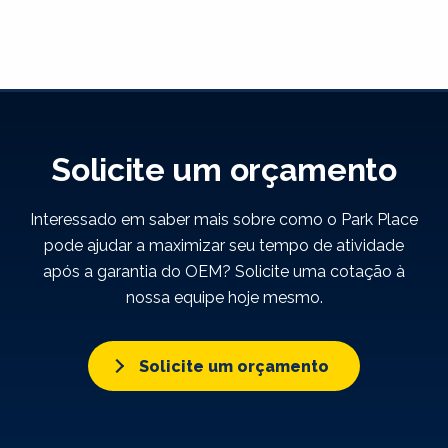
Solicite um orçamento
Interessado em saber mais sobre como o Park Place
pode ajudar a maximizar seu tempo de atividade
após a garantia do OEM? Solicite uma cotação à
nossa equipe hoje mesmo.
Solicite um orçamento