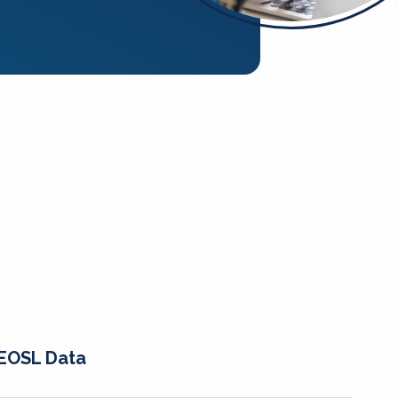
EOSL Data