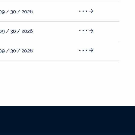
09 / 30 / 2026
09 / 30 / 2026
09 / 30 / 2026