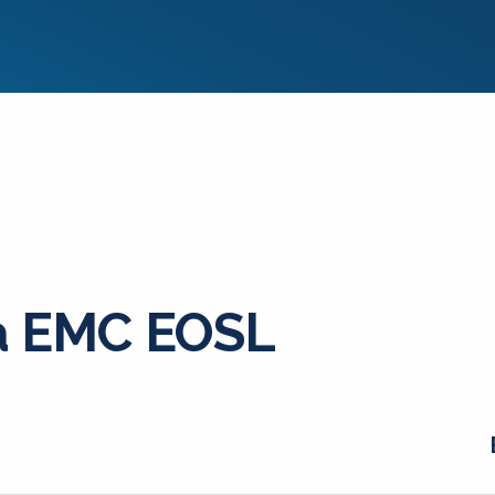
da EMC EOSL