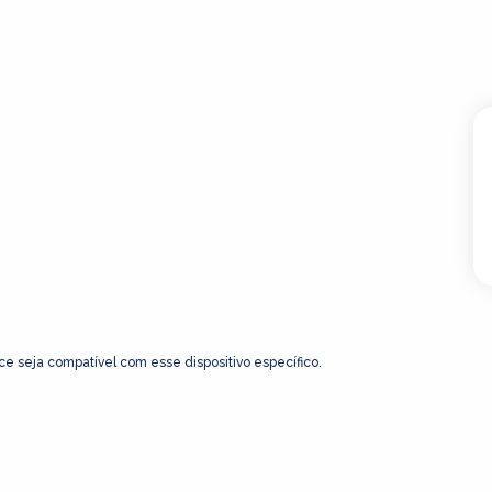
ce seja compatível com esse dispositivo específico.