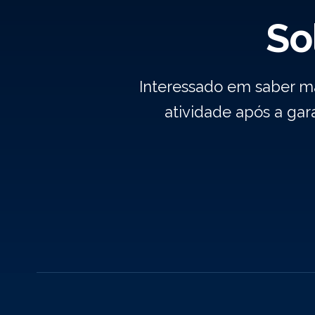
So
Interessado em saber m
atividade após a ga