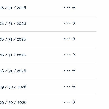
08 / 31 / 2026
08 / 31 / 2026
08 / 31 / 2026
08 / 31 / 2026
08 / 31 / 2026
09 / 30 / 2026
09 / 30 / 2026