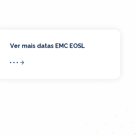
Ver mais datas EMC EOSL