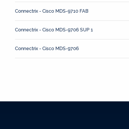
Connectrix - Cisco MDS-9710 FAB
Connectrix - Cisco MDS-9706 SUP 1
Connectrix - Cisco MDS-9706