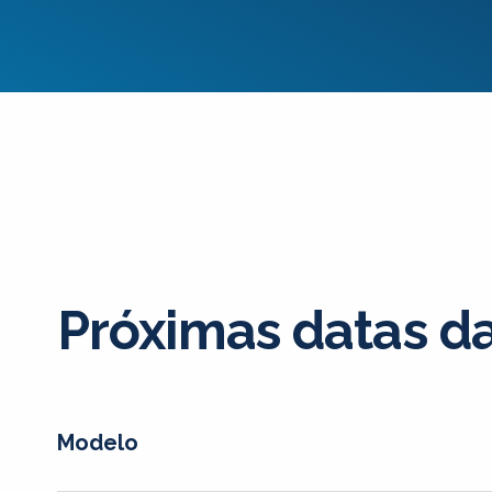
Próximas datas 
Modelo