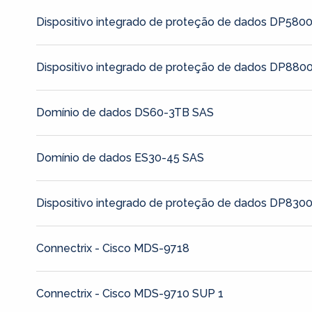
Dispositivo integrado de proteção de dados DP580
Dispositivo integrado de proteção de dados DP880
Domínio de dados DS60-3TB SAS
Domínio de dados ES30-45 SAS
Dispositivo integrado de proteção de dados DP830
Connectrix - Cisco MDS-9718
Connectrix - Cisco MDS-9710 SUP 1