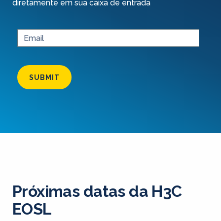
diretamente em sua caixa de entrada
SUBMIT
Próximas datas da H3C
EOSL