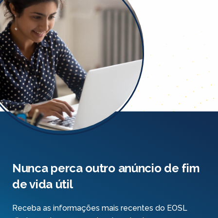
Nunca perca outro anúncio de fim
de vida útil
Receba as informações mais recentes do EOSL