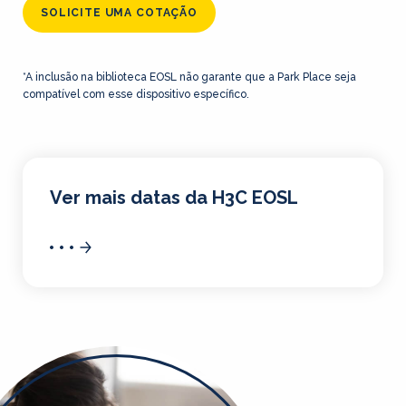
SOLICITE UMA COTAÇÃO
*A inclusão na biblioteca EOSL não garante que a Park Place seja
compatível com esse dispositivo específico.
Ver mais datas da H3C EOSL