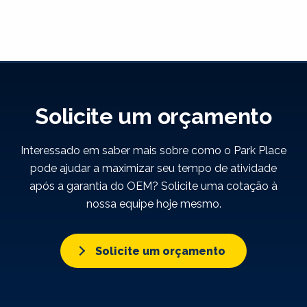
Solicite um orçamento
Interessado em saber mais sobre como o Park Place
pode ajudar a maximizar seu tempo de atividade
após a garantia do OEM? Solicite uma cotação à
nossa equipe hoje mesmo.
Solicite um orçamento