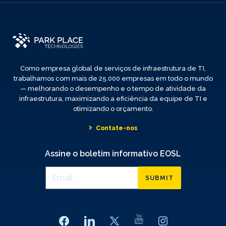
Como empresa global de serviços de infraestrutura de TI,
trabalhamos com mais de 25.000 empresas em todo o mundo
— melhorando o desempenho e o tempo de atividade da
infraestrutura, maximizando a eficiência da equipe de TI e
otimizando o orçamento.
Contate-nos
Assine o boletim informativo EOSL
SUBMIT