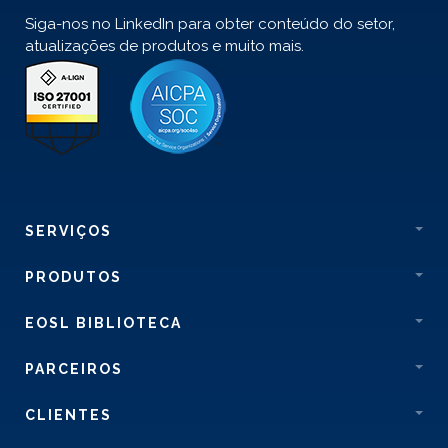
Siga-nos no LinkedIn para obter conteúdo do setor,
atualizações de produtos e muito mais.
SERVIÇOS
PRODUTOS
EOSL BIBLIOTECA
PARCEIROS
CLIENTES