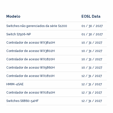
Modelo
EOSL Data
Switches não gerenciados da série S1200
01 / 30 / 2027
Switch S7506-NP
01 / 30 / 2027
Controlador de acesso WX3840H
10 / 31 / 2027
Controlador de acesso WX3802H
10 / 31 / 2027
Controlador de acesso WX1820H
10 / 31 / 2027
Controlador de acesso WX5860H
10 / 31 / 2027
Controlador de acesso WX1810H
12 / 31 / 2027
HMIM-4SAE
12 / 31 / 2027
Controlador de acesso WX1840H
12 / 31 / 2027
Switches S6860-54HF
12 / 31 / 2027