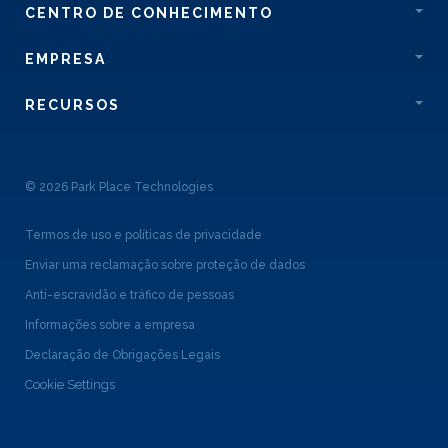
CENTRO DE CONHECIMENTO
EMPRESA
RECURSOS
© 2026 Park Place Technologies
Termos de uso e políticas de privacidade
Enviar uma reclamação sobre proteção de dados
Anti-escravidão e tráfico de pessoas
Informações sobre a empresa
Declaração de Obrigações Legais
Cookie Settings