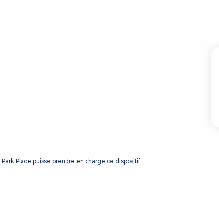
e Park Place puisse prendre en charge ce dispositif