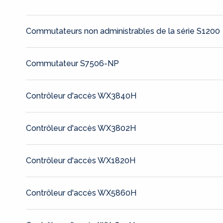
Commutateurs non administrables de la série S1200
Commutateur S7506-NP
Contrôleur d'accès WX3840H
Contrôleur d'accès WX3802H
Contrôleur d'accès WX1820H
Contrôleur d'accès WX5860H