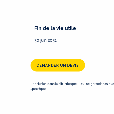
Fin de la vie utile
30 juin 2031
DEMANDER UN DEVIS
*L'inclusion dans la bibliothèque EOSL ne garantit pas qu
spécifique.