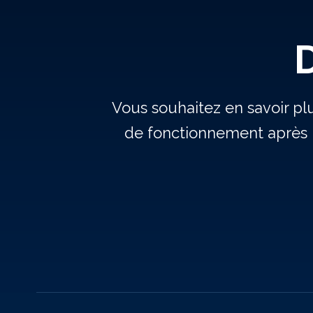
Vous souhaitez en savoir pl
de fonctionnement après 