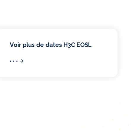
Voir plus de dates H3C EOSL