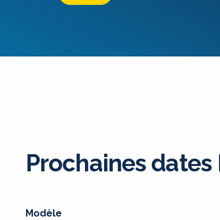
Prochaines dates
Modèle