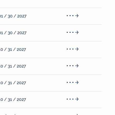
01 / 30 / 2027
01 / 30 / 2027
10 / 31 / 2027
10 / 31 / 2027
10 / 31 / 2027
10 / 31 / 2027