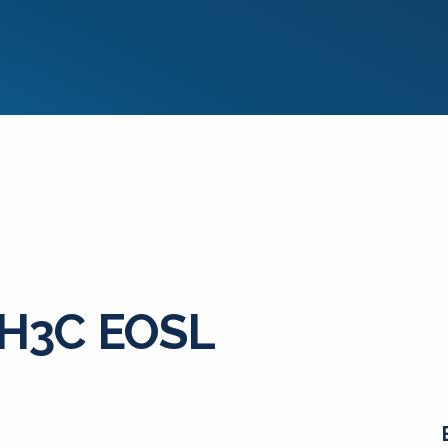
 H3C EOSL