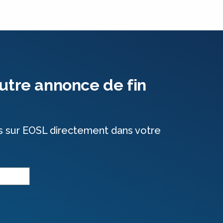
utre annonce de fin
s sur EOSL directement dans votre