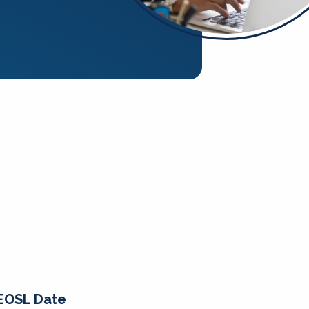
EOSL Date