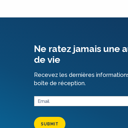
Ne ratez jamais une a
de vie
Recevez les dernières information
boîte de réception.
SUBMIT