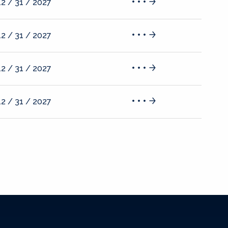
12 / 31 / 2027
12 / 31 / 2027
12 / 31 / 2027
12 / 31 / 2027