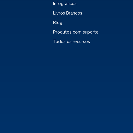
Infográficos
Livros Brancos
Blog
Produtos com suporte
Todos os recursos