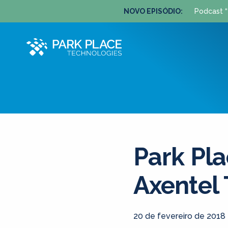
NOVO EPISÓDIO:
Podcast “
Park Pla
Axentel
20 de fevereiro de 2018