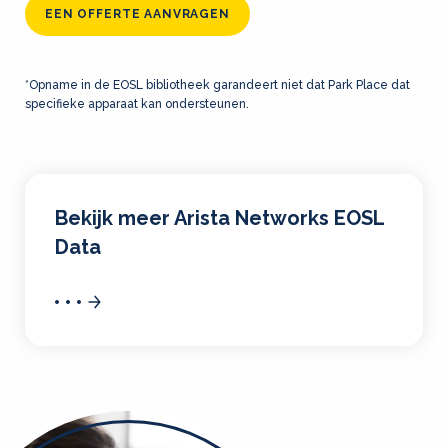
EEN OFFERTE AANVRAGEN
*Opname in de EOSL bibliotheek garandeert niet dat Park Place dat
specifieke apparaat kan ondersteunen.
Bekijk meer Arista Networks EOSL
Data