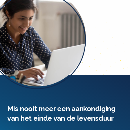
Mis nooit meer een aankondiging
van het einde van de levensduur