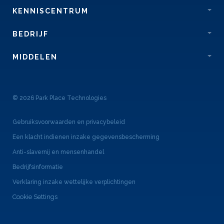
KENNISCENTRUM
BEDRIJF
MIDDELEN
© 2026 Park Place Technologies
Gebruiksvoorwaarden en privacybeleid
Een klacht indienen inzake gegevensbescherming
Anti-slavernij en mensenhandel
Bedrijfsinformatie
Verklaring inzake wettelijke verplichtingen
Cookie Settings