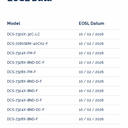
Model
EOSL Datum
DCS-7320X-32C-LC
10 / 02 / 2026
DCS-7280SRM-40CX2-F
10 / 02 / 2026
DCS-7324X-FM-F
10 / 02 / 2026
DCS-7328X-BND-DC-F
10 / 02 / 2026
DCS-7328X-FM-F
10 / 02 / 2026
DCS-7328X-BND-D-F
10 / 02 / 2026
DCS-7324X-BND-F
10 / 02 / 2026
DCS-7324X-BND-D-F
10 / 02 / 2026
DCS-7324X-BND-DC-F
10 / 02 / 2026
DCS-7328X-BND-F
10 / 02 / 2026