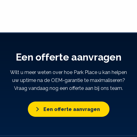
Een offerte aanvragen
Wilt u meer weten over hoe Park Place u kan helpen
uw uptime na de OEM-garantie te maximaliseren?
Vraag vandaag nog een offerte aan bij ons team.
Een offerte aanvragen