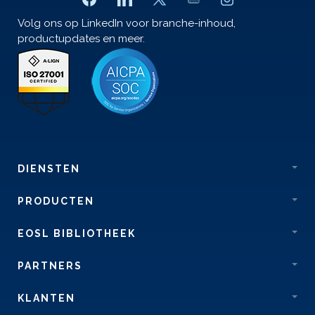
Volg ons op LinkedIn voor branche-inhoud,
productupdates en meer.
DIENSTEN
PRODUCTEN
EOSL BIBLIOTHEEK
PARTNERS
KLANTEN