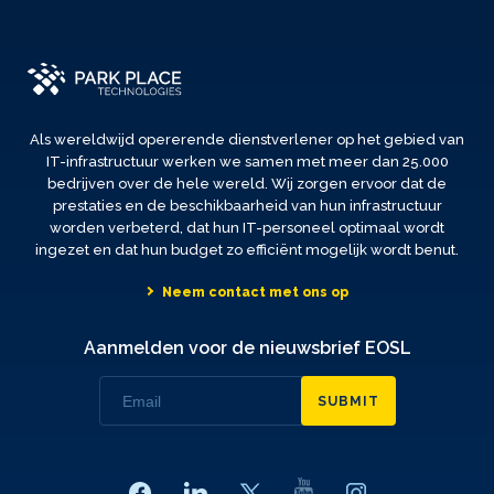
Als wereldwijd opererende dienstverlener op het gebied van
IT-infrastructuur werken we samen met meer dan 25.000
bedrijven over de hele wereld. Wij zorgen ervoor dat de
prestaties en de beschikbaarheid van hun infrastructuur
worden verbeterd, dat hun IT-personeel optimaal wordt
ingezet en dat hun budget zo efficiënt mogelijk wordt benut.
Neem contact met ons op
Aanmelden voor de nieuwsbrief EOSL
SUBMIT