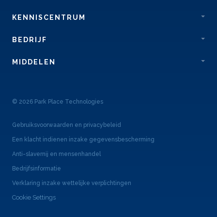
KENNISCENTRUM
BEDRIJF
MIDDELEN
© 2026 Park Place Technologies
Gebruiksvoorwaarden en privacybeleid
Een klacht indienen inzake gegevensbescherming
Anti-slavernij en mensenhandel
Bedrijfsinformatie
Verklaring inzake wettelijke verplichtingen
Cookie Settings