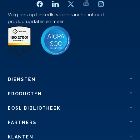
Volg ons op LinkedIn voor branche-inhoud,
productupdates en meer.
DIENSTEN
PRODUCTEN
EOSL BIBLIOTHEEK
PARTNERS
KLANTEN