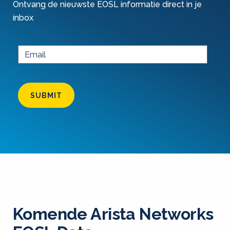
Ontvang de nieuwste EOSL informatie direct in je
inbox
SUBMIT
Komende Arista Networks