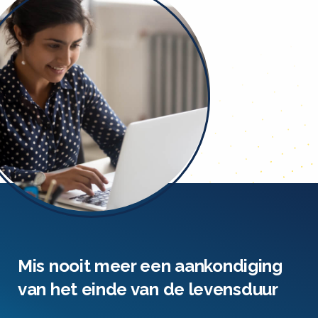
Mis nooit meer een aankondiging
van het einde van de levensduur