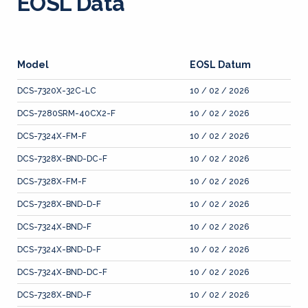
EOSL Data
Model
EOSL Datum
DCS-7320X-32C-LC
10 / 02 / 2026
DCS-7280SRM-40CX2-F
10 / 02 / 2026
DCS-7324X-FM-F
10 / 02 / 2026
DCS-7328X-BND-DC-F
10 / 02 / 2026
DCS-7328X-FM-F
10 / 02 / 2026
DCS-7328X-BND-D-F
10 / 02 / 2026
DCS-7324X-BND-F
10 / 02 / 2026
DCS-7324X-BND-D-F
10 / 02 / 2026
DCS-7324X-BND-DC-F
10 / 02 / 2026
DCS-7328X-BND-F
10 / 02 / 2026