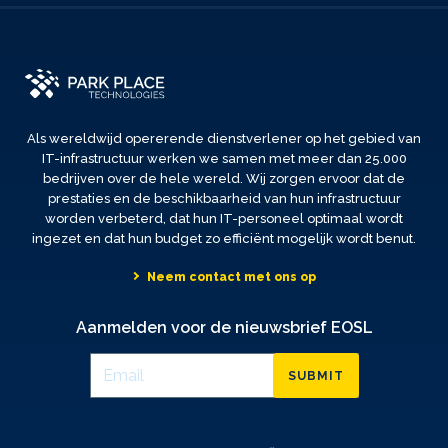
Als wereldwijd opererende dienstverlener op het gebied van
IT-infrastructuur werken we samen met meer dan 25.000
bedrijven over de hele wereld. Wij zorgen ervoor dat de
prestaties en de beschikbaarheid van hun infrastructuur
worden verbeterd, dat hun IT-personeel optimaal wordt
ingezet en dat hun budget zo efficiënt mogelijk wordt benut.
Neem contact met ons op
Aanmelden voor de nieuwsbrief EOSL
SUBMIT