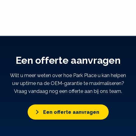
Een offerte aanvragen
Wilt u meer weten over hoe Park Place u kan helpen
uw uptime na de OEM-garantie te maximaliseren?
Vraag vandaag nog een offerte aan bij ons team.
Een offerte aanvragen