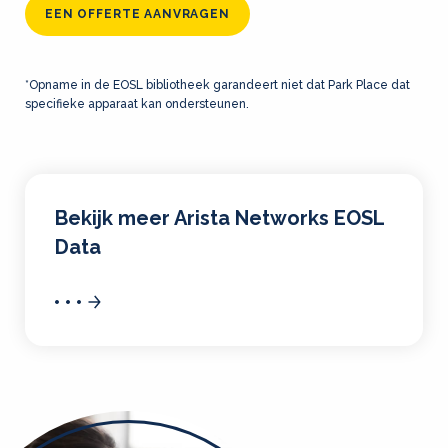
EEN OFFERTE AANVRAGEN
*Opname in de EOSL bibliotheek garandeert niet dat Park Place dat
specifieke apparaat kan ondersteunen.
Bekijk meer Arista Networks EOSL
Data