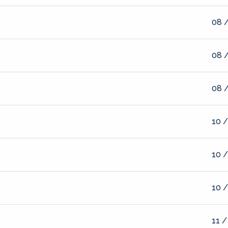
08 /
08 /
08 /
10 /
10 /
10 /
11 /