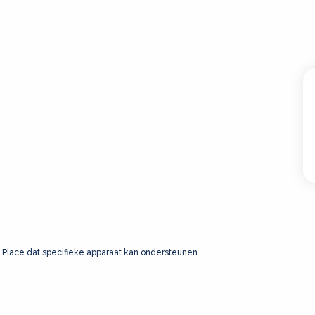
 Place dat specifieke apparaat kan ondersteunen.