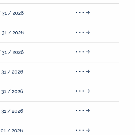
 31 / 2026
 31 / 2026
 31 / 2026
 31 / 2026
 31 / 2026
 31 / 2026
 01 / 2026