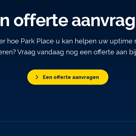
n offerte aanvra
er hoe Park Place u kan helpen uw uptime 
ren? Vraag vandaag nog een offerte aan bi
Een offerte aanvragen