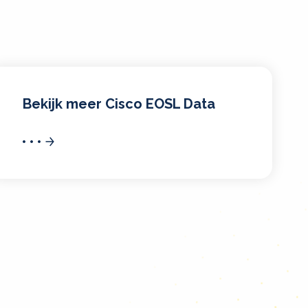
Bekijk meer Cisco EOSL Data