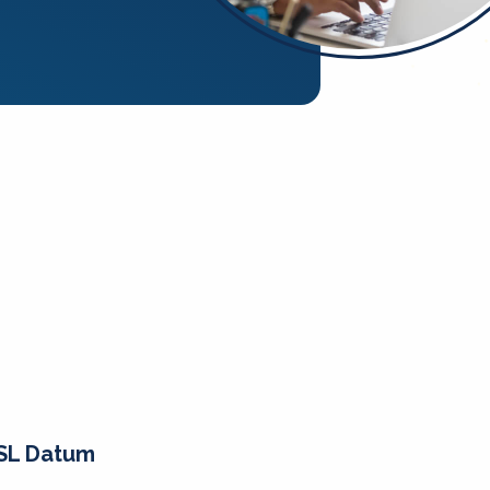
SL Datum