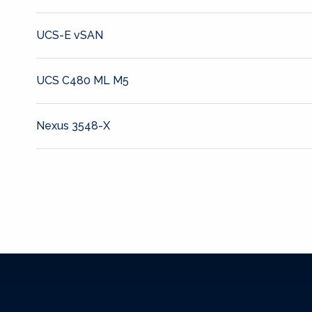
UCS-E vSAN
UCS C480 ML M5
Nexus 3548-X