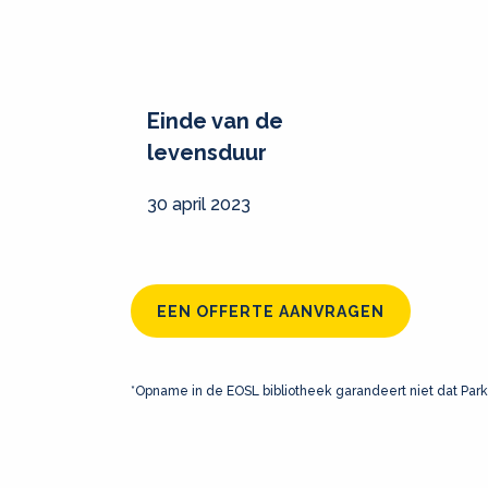
Einde van de
levensduur
30 april 2023
EEN OFFERTE AANVRAGEN
*Opname in de EOSL bibliotheek garandeert niet dat Park