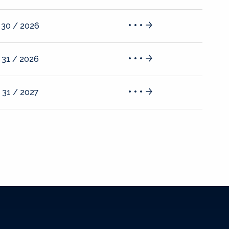
 30 / 2026
 31 / 2026
 31 / 2027