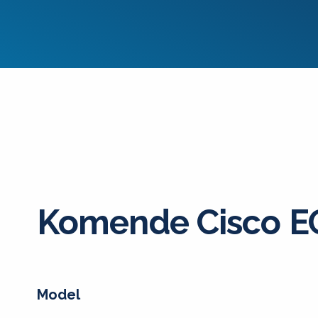
Komende Cisco E
Model