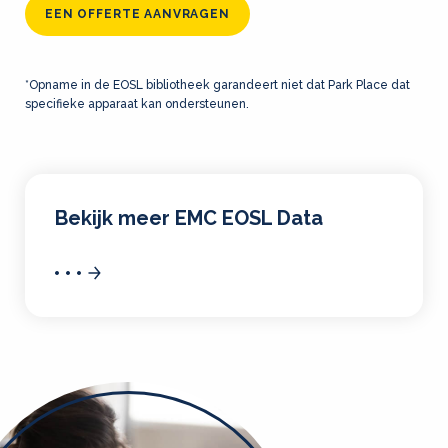
EEN OFFERTE AANVRAGEN
*Opname in de EOSL bibliotheek garandeert niet dat Park Place dat
specifieke apparaat kan ondersteunen.
Bekijk meer EMC EOSL Data