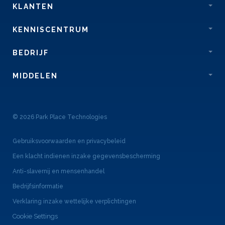
KLANTEN
KENNISCENTRUM
BEDRIJF
MIDDELEN
© 2026 Park Place Technologies
Gebruiksvoorwaarden en privacybeleid
Een klacht indienen inzake gegevensbescherming
Anti-slavernij en mensenhandel
Bedrijfsinformatie
Verklaring inzake wettelijke verplichtingen
Cookie Settings