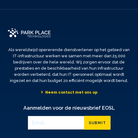
Als wereldwijd opererende dienstverlener op het gebied van
IT-infrastructuur werken we samen met meer dan 25.000
bedrijven over de hele wereld. Wij zorgen ervoor dat de
prestaties en de beschikbaarheid van hun infrastructuur
worden verbeterd, dat hun IT-personeel optimaal wordt
ingezet en dat hun budget zo efficiënt mogelijk wordt benut.
Neem contact met ons op
Aanmelden voor de nieuwsbrief EOSL
SUBMIT