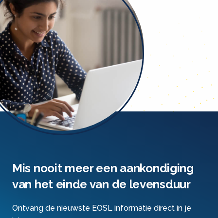
Mis nooit meer een aankondiging
van het einde van de levensduur
Ontvang de nieuwste EOSL informatie direct in je