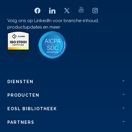
Volg ons op LinkedIn voor branche-inhoud,
productupdates en meer.
DIENSTEN
PRODUCTEN
EOSL BIBLIOTHEEK
PARTNERS