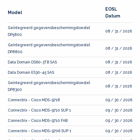
EOSL
Model
Datum
Geïntegreerd gegevensbeschermingstoestel
08 / 31 / 2026
DP5800
Geïntegreerd gegevensbeschermingstoestel
08 / 31 / 2026
DP8800
Data Domain DS60-3TB SAS
08 / 31 / 2026
Data Domain ES30-45 SAS
08 / 31 / 2026
Geïntegreerd gegevensbeschermingstoestel
08 / 31 / 2026
DP8300
Connectrix - Cisco MDS-9718
09 / 30 / 2026
Connectrix - Cisco MDS-9710 SUP 1
09 / 30 / 2026
Connectrix - Cisco MDS-9710 FAB
09 / 30 / 2026
Connectrix - Cisco MDS-9706 SUP 1
09 / 30 / 2026