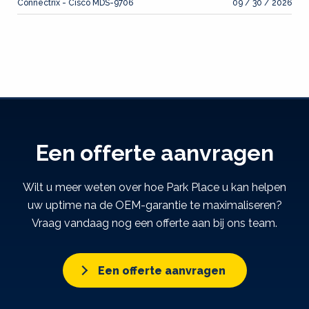
Connectrix - Cisco MDS-9706
09 / 30 / 2026
Een offerte aanvragen
Wilt u meer weten over hoe Park Place u kan helpen
uw uptime na de OEM-garantie te maximaliseren?
Vraag vandaag nog een offerte aan bij ons team.
Een offerte aanvragen