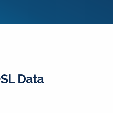
SL Data