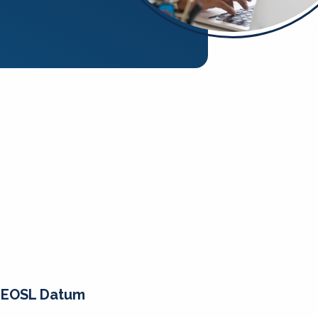
EOSL Datum