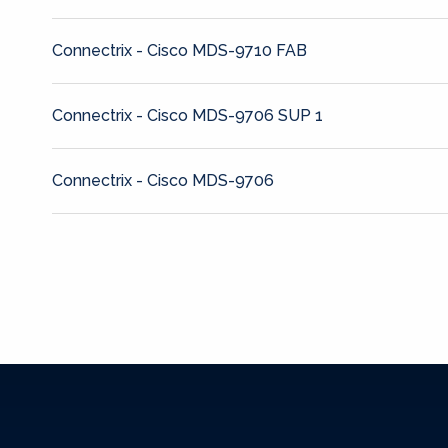
Connectrix - Cisco MDS-9710 FAB
Connectrix - Cisco MDS-9706 SUP 1
Connectrix - Cisco MDS-9706