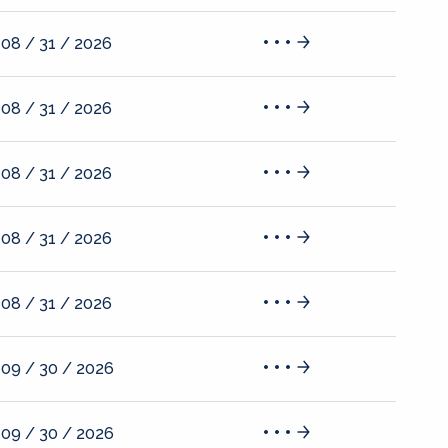
08 / 31 / 2026
08 / 31 / 2026
08 / 31 / 2026
08 / 31 / 2026
08 / 31 / 2026
09 / 30 / 2026
09 / 30 / 2026