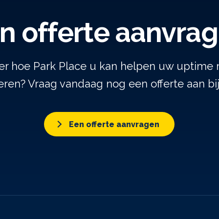
n offerte aanvra
er hoe Park Place u kan helpen uw uptime 
ren? Vraag vandaag nog een offerte aan bi
Een offerte aanvragen