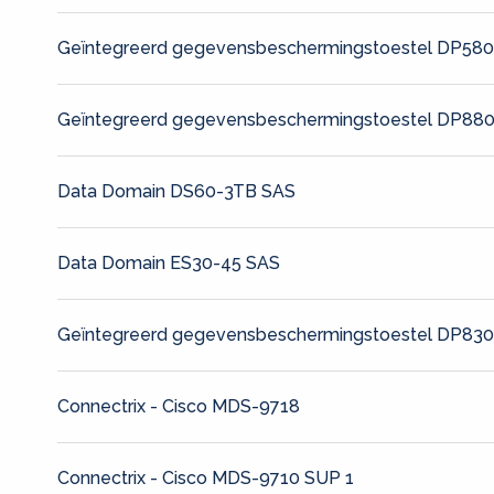
Geïntegreerd gegevensbeschermingstoestel DP58
Geïntegreerd gegevensbeschermingstoestel DP88
Data Domain DS60-3TB SAS
Data Domain ES30-45 SAS
Geïntegreerd gegevensbeschermingstoestel DP83
Connectrix - Cisco MDS-9718
Connectrix - Cisco MDS-9710 SUP 1