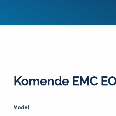
Komende EMC EO
Model