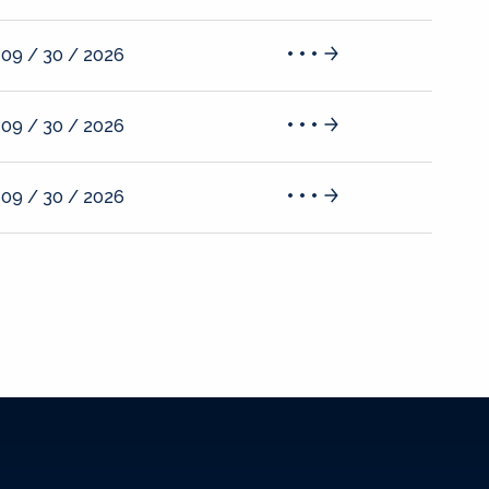
09 / 30 / 2026
09 / 30 / 2026
09 / 30 / 2026