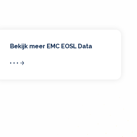
Bekijk meer EMC EOSL Data