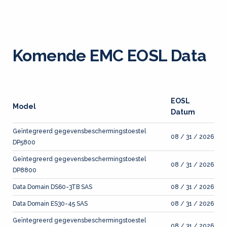
Komende EMC EOSL Data
EOSL
Model
Datum
Geïntegreerd gegevensbeschermingstoestel
08 / 31 / 2026
DP5800
Geïntegreerd gegevensbeschermingstoestel
08 / 31 / 2026
DP8800
Data Domain DS60-3TB SAS
08 / 31 / 2026
Data Domain ES30-45 SAS
08 / 31 / 2026
Geïntegreerd gegevensbeschermingstoestel
08 / 31 / 2026