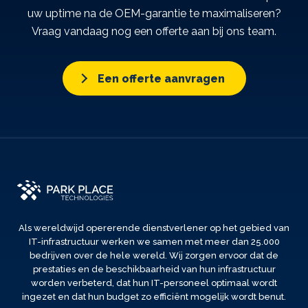
uw uptime na de OEM-garantie te maximaliseren?
Vraag vandaag nog een offerte aan bij ons team.
Een offerte aanvragen
Als wereldwijd opererende dienstverlener op het gebied van
IT-infrastructuur werken we samen met meer dan 25.000
bedrijven over de hele wereld. Wij zorgen ervoor dat de
prestaties en de beschikbaarheid van hun infrastructuur
worden verbeterd, dat hun IT-personeel optimaal wordt
ingezet en dat hun budget zo efficiënt mogelijk wordt benut.