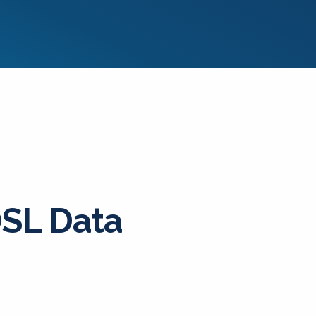
SL Data