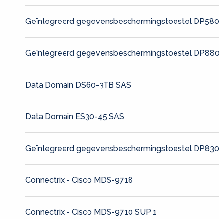
Geïntegreerd gegevensbeschermingstoestel DP58
Geïntegreerd gegevensbeschermingstoestel DP88
Data Domain DS60-3TB SAS
Data Domain ES30-45 SAS
Geïntegreerd gegevensbeschermingstoestel DP83
Connectrix - Cisco MDS-9718
Connectrix - Cisco MDS-9710 SUP 1