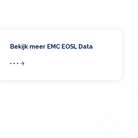
Bekijk meer EMC EOSL Data