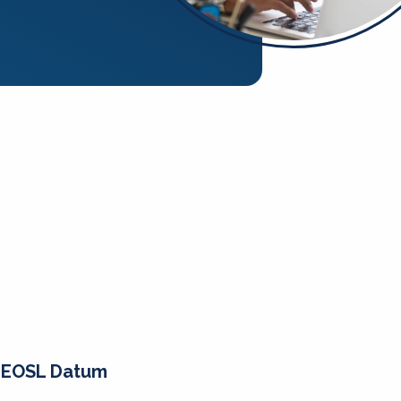
EOSL Datum