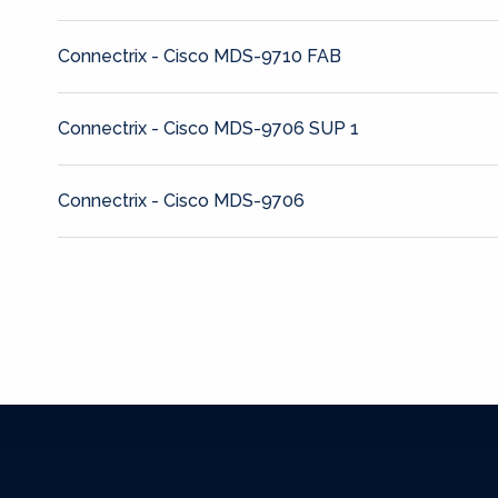
Connectrix - Cisco MDS-9710 FAB
Connectrix - Cisco MDS-9706 SUP 1
Connectrix - Cisco MDS-9706