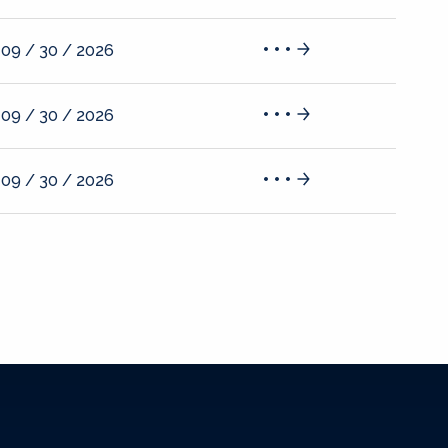
09 / 30 / 2026
09 / 30 / 2026
09 / 30 / 2026