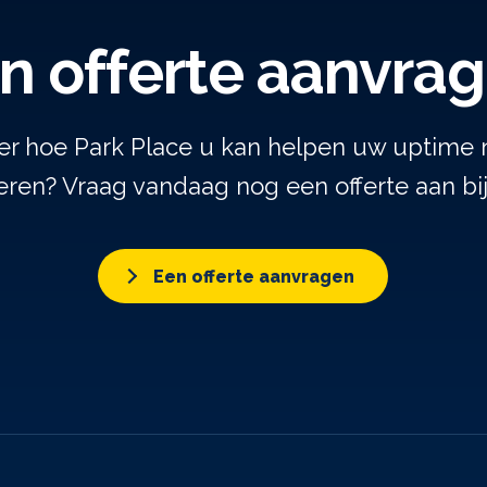
n offerte aanvra
er hoe Park Place u kan helpen uw uptime 
ren? Vraag vandaag nog een offerte aan bi
Een offerte aanvragen