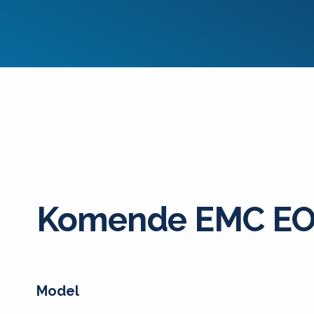
Komende EMC EO
Model