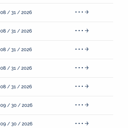
08 / 31 / 2026
08 / 31 / 2026
08 / 31 / 2026
08 / 31 / 2026
08 / 31 / 2026
09 / 30 / 2026
09 / 30 / 2026