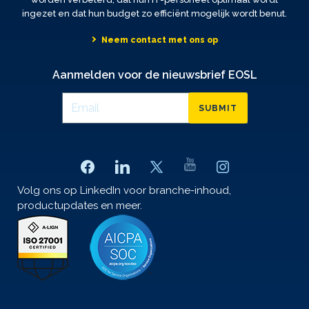
ingezet en dat hun budget zo efficiënt mogelijk wordt benut.
Neem contact met ons op
Aanmelden voor de nieuwsbrief EOSL
SUBMIT
Volg ons op LinkedIn voor branche-inhoud,
productupdates en meer.