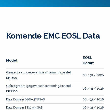
Komende EMC EOSL Data
EOSL
Model
Datum
Geïntegreerd gegevensbeschermingstoestel
08 / 31 / 2026
DP5800
Geïntegreerd gegevensbeschermingstoestel
08 / 31 / 2026
DP8800
Data Domain DS60-3TB SAS
08 / 31 / 2026
Data Domain ES30-45 SAS
08 / 31 / 2026