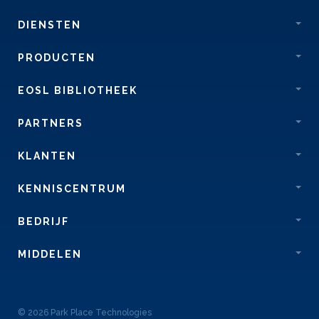
DIENSTEN
PRODUCTEN
EOSL BIBLIOTHEEK
PARTNERS
KLANTEN
KENNISCENTRUM
BEDRIJF
MIDDELEN
© 2026 Park Place Technologies