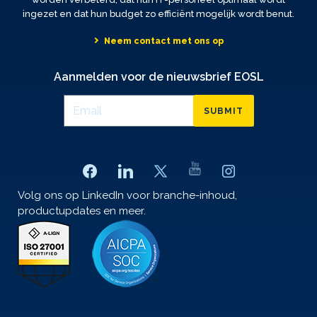
ingezet en dat hun budget zo efficiënt mogelijk wordt benut.
Neem contact met ons op
Aanmelden voor de nieuwsbrief EOSL
SUBMIT
Volg ons op LinkedIn voor branche-inhoud,
productupdates en meer.