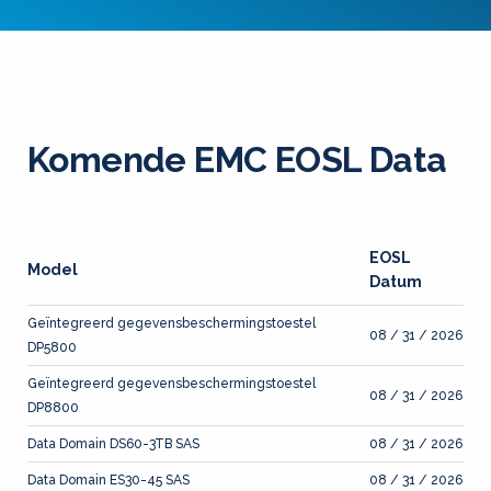
Komende EMC EOSL Data
EOSL
Model
Datum
Geïntegreerd gegevensbeschermingstoestel
08 / 31 / 2026
DP5800
Geïntegreerd gegevensbeschermingstoestel
08 / 31 / 2026
DP8800
Data Domain DS60-3TB SAS
08 / 31 / 2026
Data Domain ES30-45 SAS
08 / 31 / 2026