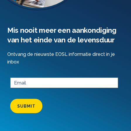
Mis nooit meer een aankondiging
van het einde van de levensduur
Ontvang de nieuwste EOSL informatie direct in je
inbox
SUBMIT