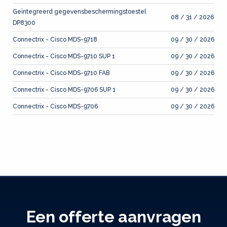
Geïntegreerd gegevensbeschermingstoestel
08 / 31 / 2026
DP8300
Connectrix - Cisco MDS-9718
09 / 30 / 2026
Connectrix - Cisco MDS-9710 SUP 1
09 / 30 / 2026
Connectrix - Cisco MDS-9710 FAB
09 / 30 / 2026
Connectrix - Cisco MDS-9706 SUP 1
09 / 30 / 2026
Connectrix - Cisco MDS-9706
09 / 30 / 2026
Een offerte aanvragen