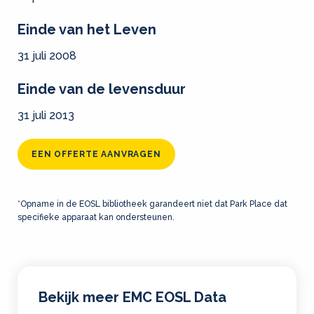
Einde van het Leven
31 juli 2008
Einde van de levensduur
31 juli 2013
EEN OFFERTE AANVRAGEN
*Opname in de EOSL bibliotheek garandeert niet dat Park Place dat
specifieke apparaat kan ondersteunen.
Bekijk meer EMC EOSL Data