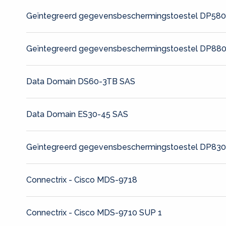
Geïntegreerd gegevensbeschermingstoestel DP58
Geïntegreerd gegevensbeschermingstoestel DP88
Data Domain DS60-3TB SAS
Data Domain ES30-45 SAS
Geïntegreerd gegevensbeschermingstoestel DP83
Connectrix - Cisco MDS-9718
Connectrix - Cisco MDS-9710 SUP 1