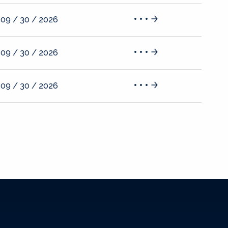
09 / 30 / 2026
09 / 30 / 2026
09 / 30 / 2026