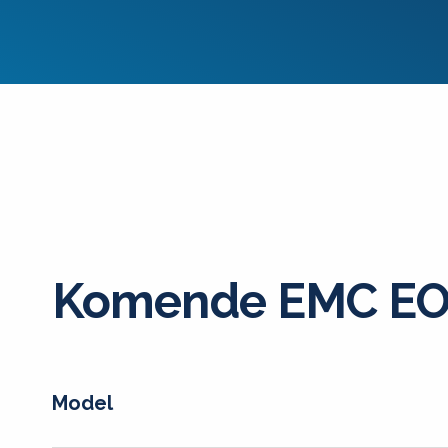
Komende EMC EO
Model