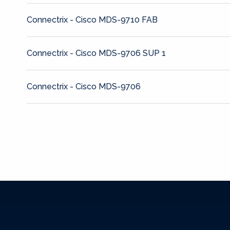
Connectrix - Cisco MDS-9710 FAB
Connectrix - Cisco MDS-9706 SUP 1
Connectrix - Cisco MDS-9706