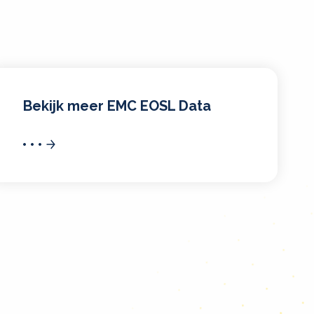
Bekijk meer EMC EOSL Data