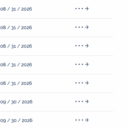
08 / 31 / 2026
08 / 31 / 2026
08 / 31 / 2026
08 / 31 / 2026
08 / 31 / 2026
09 / 30 / 2026
09 / 30 / 2026