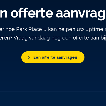
n offerte aanvra
er hoe Park Place u kan helpen uw uptime 
ren? Vraag vandaag nog een offerte aan bi
Een offerte aanvragen