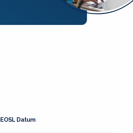
EOSL Datum