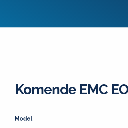
Komende EMC EO
Model