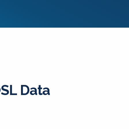
SL Data