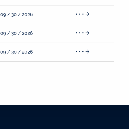
09 / 30 / 2026
09 / 30 / 2026
09 / 30 / 2026