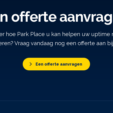
n offerte aanvra
er hoe Park Place u kan helpen uw uptime 
ren? Vraag vandaag nog een offerte aan bi
Een offerte aanvragen