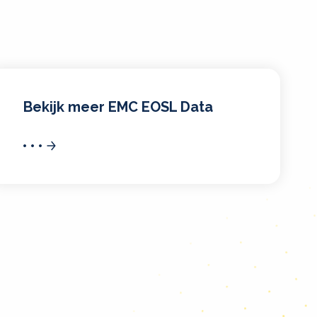
Bekijk meer EMC EOSL Data