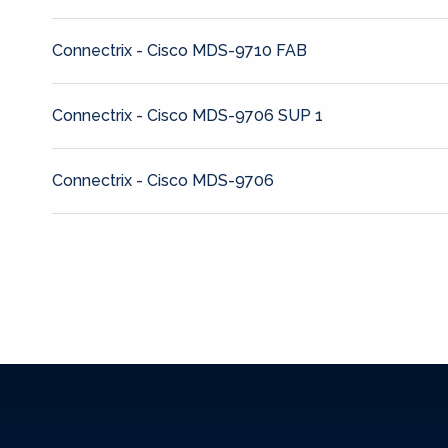
Connectrix - Cisco MDS-9710 FAB
Connectrix - Cisco MDS-9706 SUP 1
Connectrix - Cisco MDS-9706