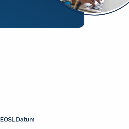
EOSL Datum