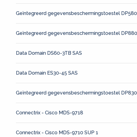
Geïntegreerd gegevensbeschermingstoestel DP58
Geïntegreerd gegevensbeschermingstoestel DP88
Data Domain DS60-3TB SAS
Data Domain ES30-45 SAS
Geïntegreerd gegevensbeschermingstoestel DP83
Connectrix - Cisco MDS-9718
Connectrix - Cisco MDS-9710 SUP 1