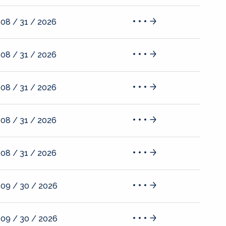
08 / 31 / 2026
08 / 31 / 2026
08 / 31 / 2026
08 / 31 / 2026
08 / 31 / 2026
09 / 30 / 2026
09 / 30 / 2026