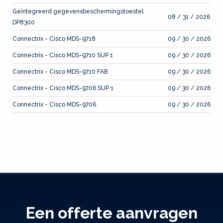
Geïntegreerd gegevensbeschermingstoestel
08 / 31 / 2026
DP8300
Connectrix - Cisco MDS-9718
09 / 30 / 2026
Connectrix - Cisco MDS-9710 SUP 1
09 / 30 / 2026
Connectrix - Cisco MDS-9710 FAB
09 / 30 / 2026
Connectrix - Cisco MDS-9706 SUP 1
09 / 30 / 2026
Connectrix - Cisco MDS-9706
09 / 30 / 2026
Een offerte aanvragen