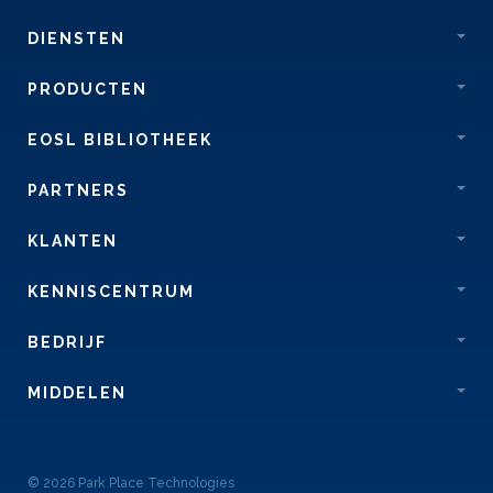
DIENSTEN
PRODUCTEN
EOSL BIBLIOTHEEK
PARTNERS
KLANTEN
KENNISCENTRUM
BEDRIJF
MIDDELEN
© 2026 Park Place Technologies