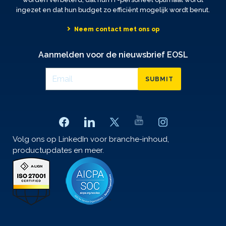
ingezet en dat hun budget zo efficiënt mogelijk wordt benut.
Neem contact met ons op
Aanmelden voor de nieuwsbrief EOSL
SUBMIT
Volg ons op LinkedIn voor branche-inhoud,
productupdates en meer.