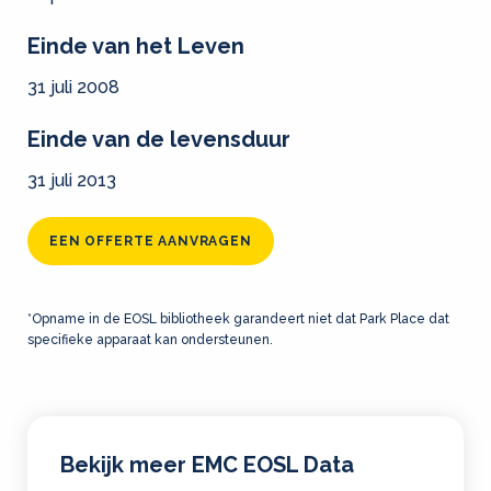
Einde van het Leven
31 juli 2008
Einde van de levensduur
31 juli 2013
EEN OFFERTE AANVRAGEN
*Opname in de EOSL bibliotheek garandeert niet dat Park Place dat
specifieke apparaat kan ondersteunen.
Bekijk meer EMC EOSL Data