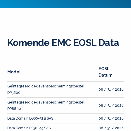
Komende EMC EOSL Data
EOSL
Model
Datum
Geïntegreerd gegevensbeschermingstoestel
08 / 31 / 2026
DP5800
Geïntegreerd gegevensbeschermingstoestel
08 / 31 / 2026
DP8800
Data Domain DS60-3TB SAS
08 / 31 / 2026
Data Domain ES30-45 SAS
08 / 31 / 2026