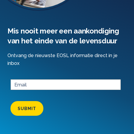
Mis nooit meer een aankondiging
van het einde van de levensduur
Ontvang de nieuwste EOSL informatie direct in je
inbox
SUBMIT