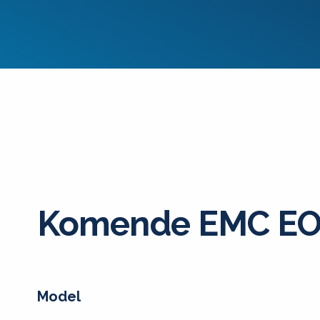
Komende EMC EO
Model