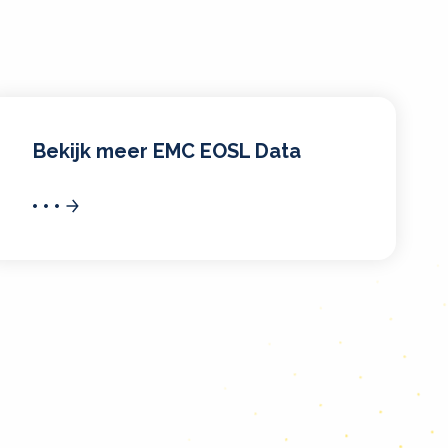
Bekijk meer EMC EOSL Data