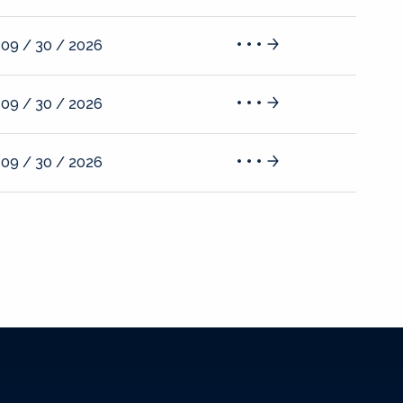
09 / 30 / 2026
09 / 30 / 2026
09 / 30 / 2026