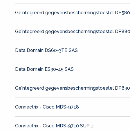
Geïntegreerd gegevensbeschermingstoestel DP58
Geïntegreerd gegevensbeschermingstoestel DP88
Data Domain DS60-3TB SAS
Data Domain ES30-45 SAS
Geïntegreerd gegevensbeschermingstoestel DP83
Connectrix - Cisco MDS-9718
Connectrix - Cisco MDS-9710 SUP 1