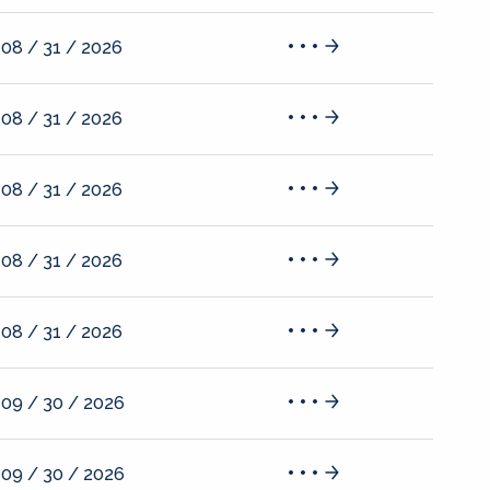
08 / 31 / 2026
08 / 31 / 2026
08 / 31 / 2026
08 / 31 / 2026
08 / 31 / 2026
09 / 30 / 2026
09 / 30 / 2026