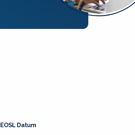
EOSL Datum