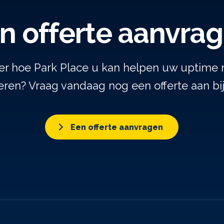
n offerte aanvra
er hoe Park Place u kan helpen uw uptime 
ren? Vraag vandaag nog een offerte aan bi
Een offerte aanvragen