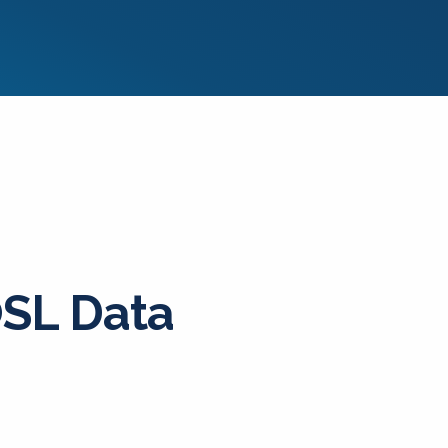
SL Data