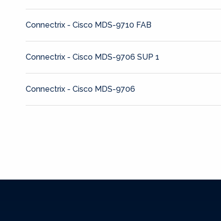
Connectrix - Cisco MDS-9710 FAB
Connectrix - Cisco MDS-9706 SUP 1
Connectrix - Cisco MDS-9706