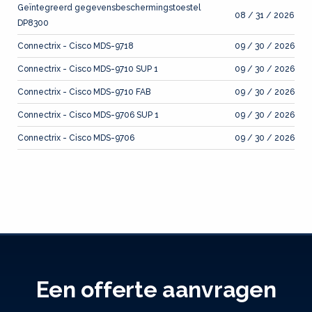
Geïntegreerd gegevensbeschermingstoestel
08 / 31 / 2026
DP8300
Connectrix - Cisco MDS-9718
09 / 30 / 2026
Connectrix - Cisco MDS-9710 SUP 1
09 / 30 / 2026
Connectrix - Cisco MDS-9710 FAB
09 / 30 / 2026
Connectrix - Cisco MDS-9706 SUP 1
09 / 30 / 2026
Connectrix - Cisco MDS-9706
09 / 30 / 2026
Een offerte aanvragen