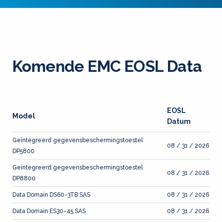
Komende EMC EOSL Data
EOSL
Model
Datum
Geïntegreerd gegevensbeschermingstoestel
08 / 31 / 2026
DP5800
Geïntegreerd gegevensbeschermingstoestel
08 / 31 / 2026
DP8800
Data Domain DS60-3TB SAS
08 / 31 / 2026
Data Domain ES30-45 SAS
08 / 31 / 2026