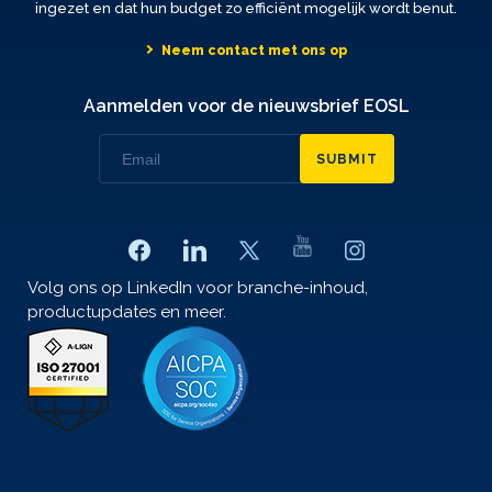
ingezet en dat hun budget zo efficiënt mogelijk wordt benut.
Neem contact met ons op
Aanmelden voor de nieuwsbrief EOSL
SUBMIT
Volg ons op LinkedIn voor branche-inhoud,
productupdates en meer.