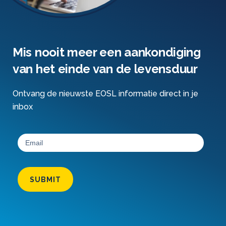
Mis nooit meer een aankondiging
van het einde van de levensduur
Ontvang de nieuwste EOSL informatie direct in je
inbox
SUBMIT