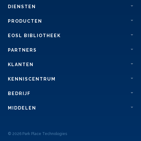
DIENSTEN
PRODUCTEN
EOSL BIBLIOTHEEK
PARTNERS
KLANTEN
KENNISCENTRUM
BEDRIJF
MIDDELEN
© 2026 Park Place Technologies