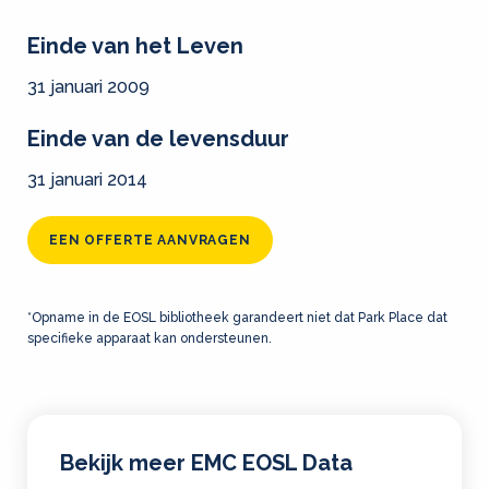
Einde van het Leven
31 januari 2009
Einde van de levensduur
31 januari 2014
EEN OFFERTE AANVRAGEN
*Opname in de EOSL bibliotheek garandeert niet dat Park Place dat
specifieke apparaat kan ondersteunen.
Bekijk meer EMC EOSL Data