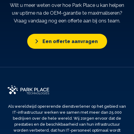
Wilt u meer weten over hoe Park Place u kan helpen
uw uptime na de OEM-garantie te maximaliseren?
Vraag vandaag nog een offerte aan bij ons team.
Een offerte aanvragen
Als wereldwijd opererende dienstverlener op het gebied van
IT-infrastructuur werken we samen met meer dan 25.000
bedrijven over de hele wereld. Wij zorgen ervoor dat de
prestaties en de beschikbaarheid van hun infrastructuur
worden verbeterd, dat hun IT-personeel optimaal wordt