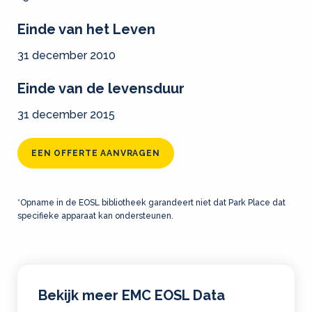
Einde van het Leven
31 december 2010
Einde van de levensduur
31 december 2015
EEN OFFERTE AANVRAGEN
*Opname in de EOSL bibliotheek garandeert niet dat Park Place dat
specifieke apparaat kan ondersteunen.
Bekijk meer EMC EOSL Data