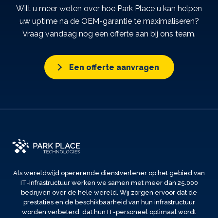
Wilt u meer weten over hoe Park Place u kan helpen
uw uptime na de OEM-garantie te maximaliseren?
Vraag vandaag nog een offerte aan bij ons team.
Een offerte aanvragen
Als wereldwijd opererende dienstverlener op het gebied van
IT-infrastructuur werken we samen met meer dan 25.000
bedrijven over de hele wereld. Wij zorgen ervoor dat de
prestaties en de beschikbaarheid van hun infrastructuur
worden verbeterd, dat hun IT-personeel optimaal wordt