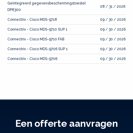
Geïntegreerd gegevensbeschermingstoestel
08 / 31 / 2026
DP8300
Connectrix - Cisco MDS-9718
09 / 30 / 2026
Connectrix - Cisco MDS-9710 SUP 1
09 / 30 / 2026
Connectrix - Cisco MDS-9710 FAB
09 / 30 / 2026
Connectrix - Cisco MDS-9706 SUP 1
09 / 30 / 2026
Connectrix - Cisco MDS-9706
09 / 30 / 2026
Een offerte aanvragen