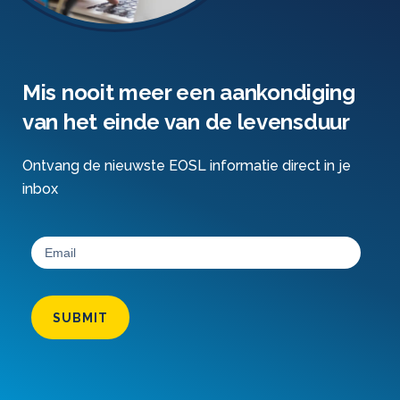
Mis nooit meer een aankondiging
van het einde van de levensduur
Ontvang de nieuwste EOSL informatie direct in je
inbox
SUBMIT