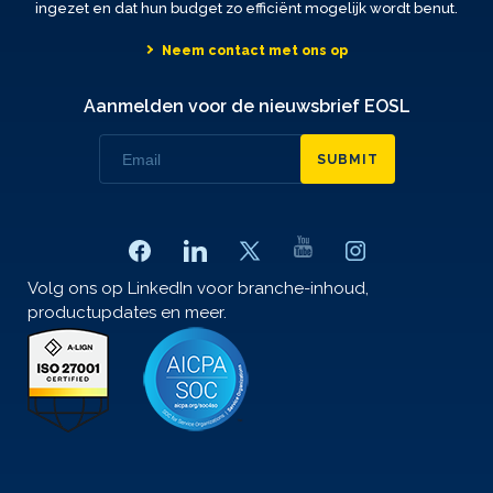
ingezet en dat hun budget zo efficiënt mogelijk wordt benut.
Neem contact met ons op
Aanmelden voor de nieuwsbrief EOSL
SUBMIT
Volg ons op LinkedIn voor branche-inhoud,
productupdates en meer.