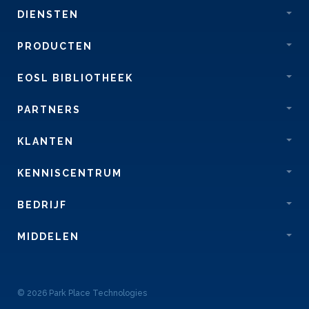
DIENSTEN
PRODUCTEN
EOSL BIBLIOTHEEK
PARTNERS
KLANTEN
KENNISCENTRUM
BEDRIJF
MIDDELEN
© 2026 Park Place Technologies