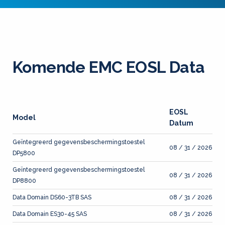
Komende EMC EOSL Data
EOSL
Model
Datum
Geïntegreerd gegevensbeschermingstoestel
08 / 31 / 2026
DP5800
Geïntegreerd gegevensbeschermingstoestel
08 / 31 / 2026
DP8800
Data Domain DS60-3TB SAS
08 / 31 / 2026
Data Domain ES30-45 SAS
08 / 31 / 2026