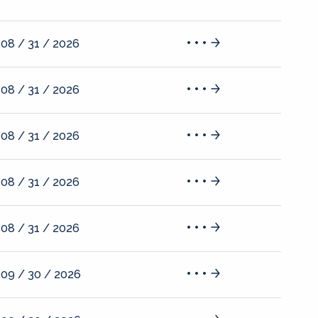
08 / 31 / 2026
08 / 31 / 2026
08 / 31 / 2026
08 / 31 / 2026
08 / 31 / 2026
09 / 30 / 2026