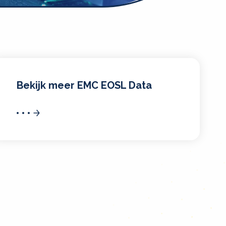
Bekijk meer EMC EOSL Data