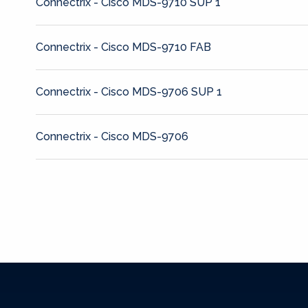
Connectrix - Cisco MDS-9710 SUP 1
Connectrix - Cisco MDS-9710 FAB
Connectrix - Cisco MDS-9706 SUP 1
Connectrix - Cisco MDS-9706