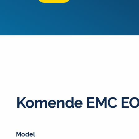
Komende EMC EO
Model