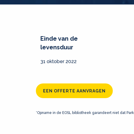
Einde van de
levensduur
31 oktober 2022
EEN OFFERTE AANVRAGEN
*Opname in de EOSL bibliotheek garandeert niet dat Park