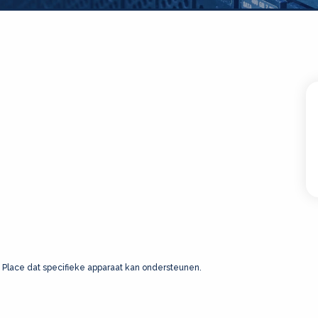
 Place dat specifieke apparaat kan ondersteunen.