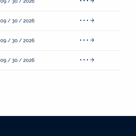
09 / 30 / 2026
09 / 30 / 2026
09 / 30 / 2026
09 / 30 / 2026