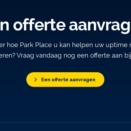
n offerte aanvra
er hoe Park Place u kan helpen uw uptime 
ren? Vraag vandaag nog een offerte aan bi
Een offerte aanvragen