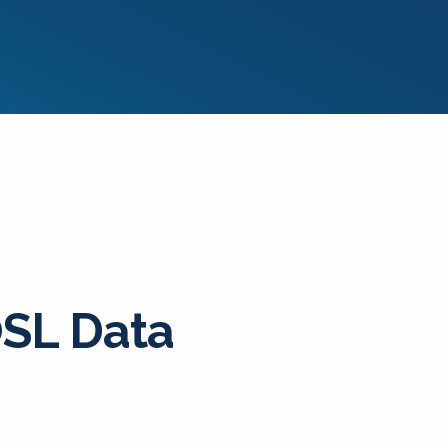
SL Data