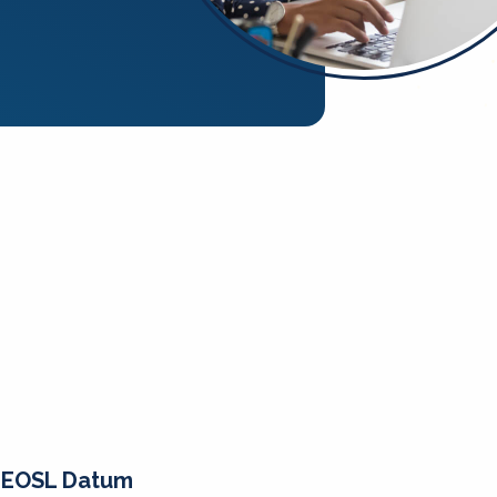
EOSL Datum