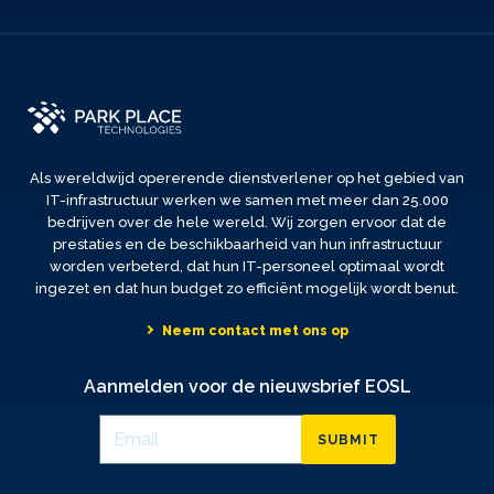
Als wereldwijd opererende dienstverlener op het gebied van
IT-infrastructuur werken we samen met meer dan 25.000
bedrijven over de hele wereld. Wij zorgen ervoor dat de
prestaties en de beschikbaarheid van hun infrastructuur
worden verbeterd, dat hun IT-personeel optimaal wordt
ingezet en dat hun budget zo efficiënt mogelijk wordt benut.
Neem contact met ons op
Aanmelden voor de nieuwsbrief EOSL
SUBMIT