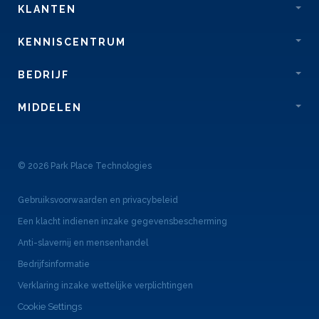
KLANTEN
KENNISCENTRUM
BEDRIJF
MIDDELEN
© 2026 Park Place Technologies
Gebruiksvoorwaarden en privacybeleid
Een klacht indienen inzake gegevensbescherming
Anti-slavernij en mensenhandel
Bedrijfsinformatie
Verklaring inzake wettelijke verplichtingen
Cookie Settings