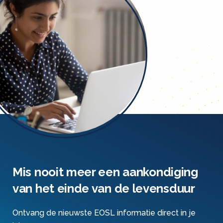
Mis nooit meer een aankondiging
van het einde van de levensduur
Ontvang de nieuwste EOSL informatie direct in je