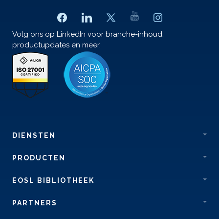
Volg ons op LinkedIn voor branche-inhoud,
productupdates en meer.
DIENSTEN
PRODUCTEN
EOSL BIBLIOTHEEK
PARTNERS