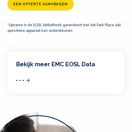
EEN OFFERTE AANVRAGEN
*Opname in de EOSL bibliotheek garandeert niet dat Park Place dat
specifieke apparaat kan ondersteunen.
Bekijk meer EMC EOSL Data