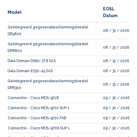
EOSL
Model
Datum
Geïntegreerd gegevensbeschermingstoestel
08 / 31 / 2026
DP5800
Geïntegreerd gegevensbeschermingstoestel
08 / 31 / 2026
DP8800
Data Domain DS60-3TB SAS
08 / 31 / 2026
Data Domain ES30-45 SAS
08 / 31 / 2026
Geïntegreerd gegevensbeschermingstoestel
08 / 31 / 2026
DP8300
Connectrix - Cisco MDS-9718
09 / 30 / 2026
Connectrix - Cisco MDS-9710 SUP 1
09 / 30 / 2026
Connectrix - Cisco MDS-9710 FAB
09 / 30 / 2026
Connectrix - Cisco MDS-9706 SUP 1
09 / 30 / 2026