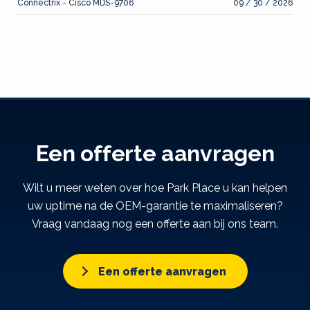
Connectrix - Cisco MDS-9706
09 / 30 / 2026
Een offerte aanvragen
Wilt u meer weten over hoe Park Place u kan helpen
uw uptime na de OEM-garantie te maximaliseren?
Vraag vandaag nog een offerte aan bij ons team.
Een offerte aanvragen