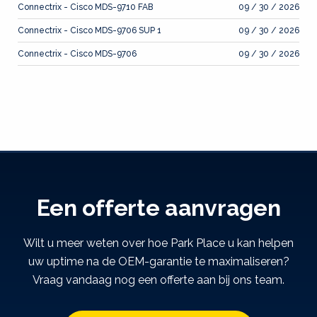
Connectrix - Cisco MDS-9710 FAB
09 / 30 / 2026
Connectrix - Cisco MDS-9706 SUP 1
09 / 30 / 2026
Connectrix - Cisco MDS-9706
09 / 30 / 2026
Een offerte aanvragen
Wilt u meer weten over hoe Park Place u kan helpen
uw uptime na de OEM-garantie te maximaliseren?
Vraag vandaag nog een offerte aan bij ons team.