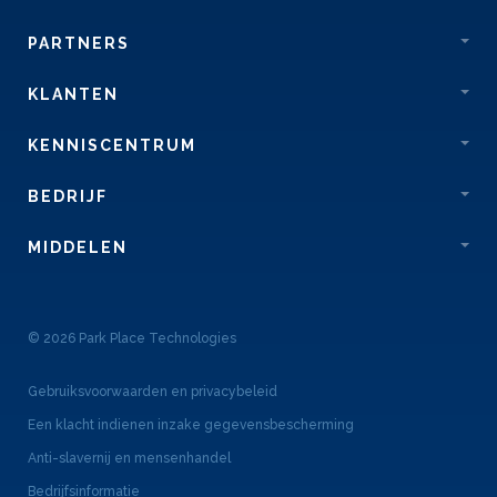
PARTNERS
KLANTEN
KENNISCENTRUM
BEDRIJF
MIDDELEN
© 2026 Park Place Technologies
Gebruiksvoorwaarden en privacybeleid
Een klacht indienen inzake gegevensbescherming
Anti-slavernij en mensenhandel
Bedrijfsinformatie