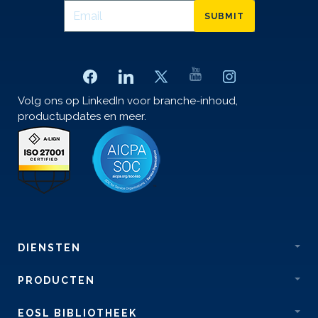
SUBMIT
Volg ons op LinkedIn voor branche-inhoud,
productupdates en meer.
DIENSTEN
PRODUCTEN
EOSL BIBLIOTHEEK