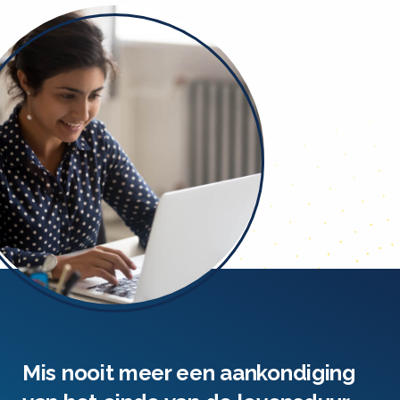
Mis nooit meer een aankondiging