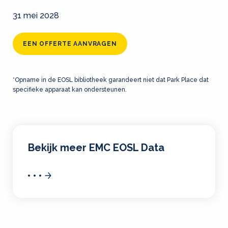
31 mei 2028
EEN OFFERTE AANVRAGEN
*Opname in de EOSL bibliotheek garandeert niet dat Park Place dat
specifieke apparaat kan ondersteunen.
Bekijk meer EMC EOSL Data