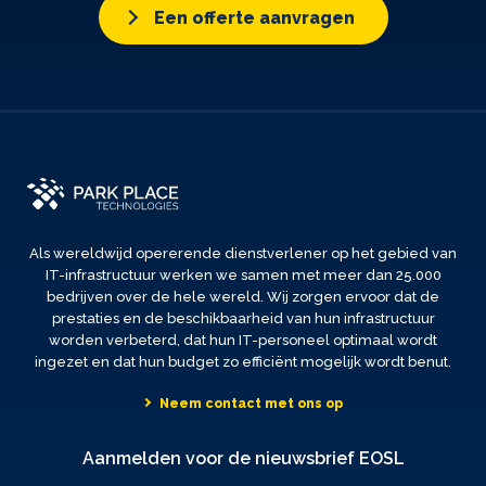
Een offerte aanvragen
Als wereldwijd opererende dienstverlener op het gebied van
IT-infrastructuur werken we samen met meer dan 25.000
bedrijven over de hele wereld. Wij zorgen ervoor dat de
prestaties en de beschikbaarheid van hun infrastructuur
worden verbeterd, dat hun IT-personeel optimaal wordt
ingezet en dat hun budget zo efficiënt mogelijk wordt benut.
Neem contact met ons op
Aanmelden voor de nieuwsbrief EOSL