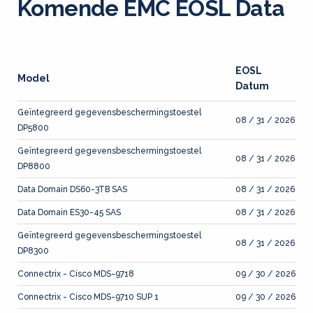
Komende EMC EOSL Data
EOSL
Model
Datum
Geïntegreerd gegevensbeschermingstoestel
08 / 31 / 2026
DP5800
Geïntegreerd gegevensbeschermingstoestel
08 / 31 / 2026
DP8800
Data Domain DS60-3TB SAS
08 / 31 / 2026
Data Domain ES30-45 SAS
08 / 31 / 2026
Geïntegreerd gegevensbeschermingstoestel
08 / 31 / 2026
DP8300
Connectrix - Cisco MDS-9718
09 / 30 / 2026
Connectrix - Cisco MDS-9710 SUP 1
09 / 30 / 2026