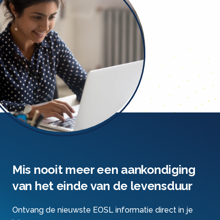
Mis nooit meer een aankondiging
van het einde van de levensduur
Ontvang de nieuwste EOSL informatie direct in je