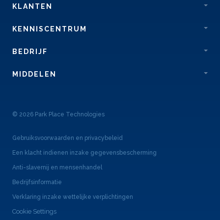
KLANTEN
KENNISCENTRUM
BEDRIJF
MIDDELEN
© 2026 Park Place Technologies
Gebruiksvoorwaarden en privacybeleid
Een klacht indienen inzake gegevensbescherming
Anti-slavernij en mensenhandel
Bedrijfsinformatie
Verklaring inzake wettelijke verplichtingen
Cookie Settings