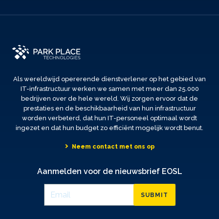
Als wereldwijd opererende dienstverlener op het gebied van
IT-infrastructuur werken we samen met meer dan 25.000
bedrijven over de hele wereld. Wij zorgen ervoor dat de
prestaties en de beschikbaarheid van hun infrastructuur
worden verbeterd, dat hun IT-personeel optimaal wordt
ingezet en dat hun budget zo efficiënt mogelijk wordt benut.
Neem contact met ons op
Aanmelden voor de nieuwsbrief EOSL
SUBMIT