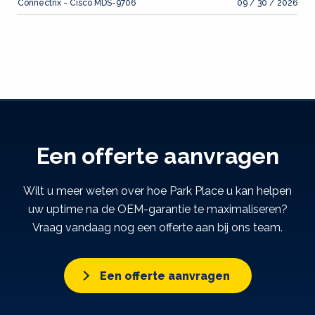
Connectrix - Cisco MDS-9706
09 / 30 / 2026
Een offerte aanvragen
Wilt u meer weten over hoe Park Place u kan helpen
uw uptime na de OEM-garantie te maximaliseren?
Vraag vandaag nog een offerte aan bij ons team.
Een offerte aanvragen