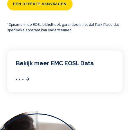
EEN OFFERTE AANVRAGEN
*Opname in de EOSL bibliotheek garandeert niet dat Park Place dat
specifieke apparaat kan ondersteunen.
Bekijk meer EMC EOSL Data