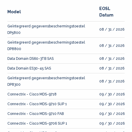
EOSL
Model
Datum
Geïntegreerd gegevensbeschermingstoestel
08 / 31 / 2026
DP5800
Geïntegreerd gegevensbeschermingstoestel
08 / 31 / 2026
DP8800
Data Domain DS60-3TB SAS
08 / 31 / 2026
Data Domain ES30-45 SAS
08 / 31 / 2026
Geïntegreerd gegevensbeschermingstoestel
08 / 31 / 2026
DP8300
Connectrix - Cisco MDS-9718
09 / 30 / 2026
Connectrix - Cisco MDS-9710 SUP 1
09 / 30 / 2026
Connectrix - Cisco MDS-9710 FAB
09 / 30 / 2026
Connectrix - Cisco MDS-9706 SUP 1
09 / 30 / 2026