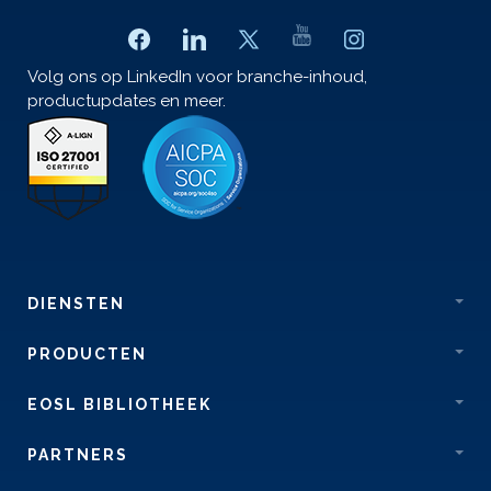
Volg ons op LinkedIn voor branche-inhoud,
productupdates en meer.
DIENSTEN
PRODUCTEN
EOSL BIBLIOTHEEK
PARTNERS