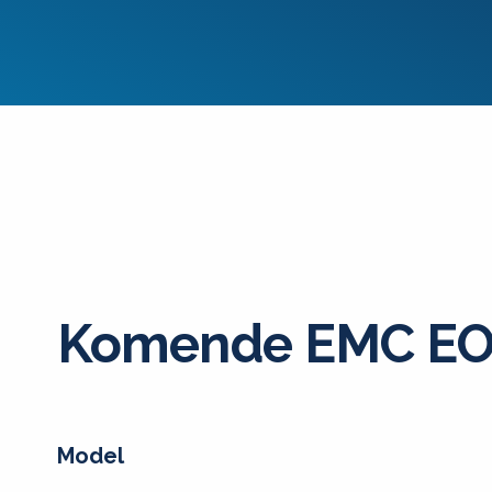
Komende EMC EO
Model