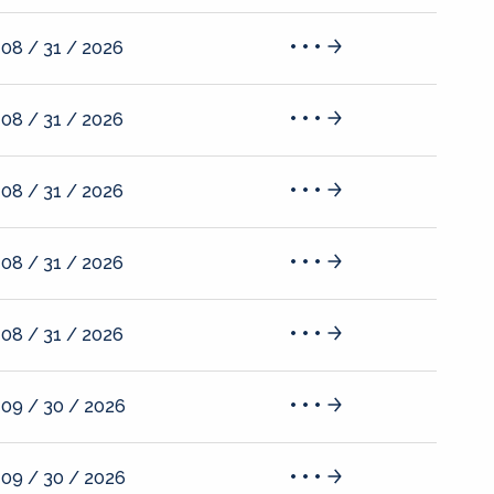
08 / 31 / 2026
08 / 31 / 2026
08 / 31 / 2026
08 / 31 / 2026
08 / 31 / 2026
09 / 30 / 2026
09 / 30 / 2026