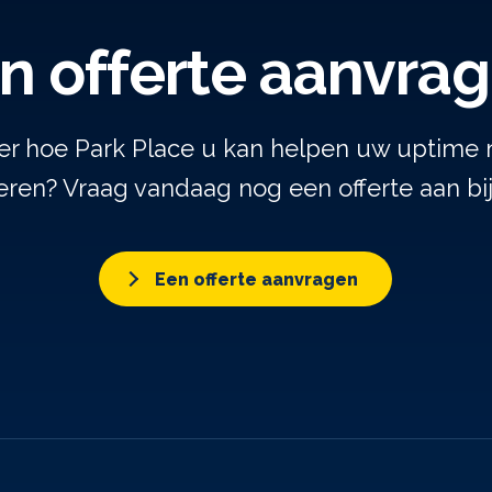
n offerte aanvra
er hoe Park Place u kan helpen uw uptime 
ren? Vraag vandaag nog een offerte aan bi
Een offerte aanvragen