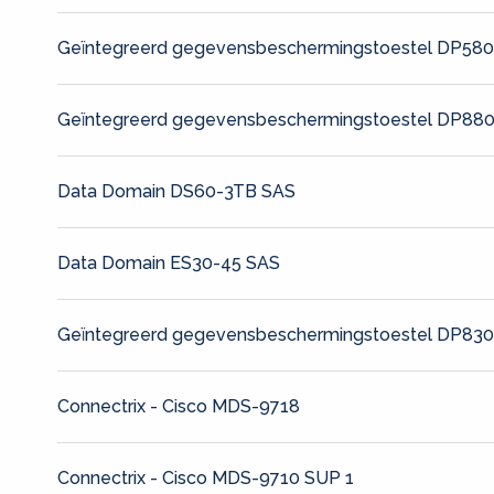
Geïntegreerd gegevensbeschermingstoestel DP58
Geïntegreerd gegevensbeschermingstoestel DP88
Data Domain DS60-3TB SAS
Data Domain ES30-45 SAS
Geïntegreerd gegevensbeschermingstoestel DP83
Connectrix - Cisco MDS-9718
Connectrix - Cisco MDS-9710 SUP 1