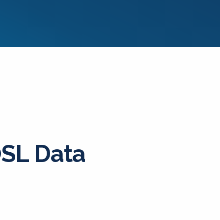
SL Data