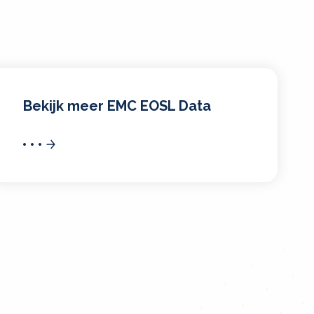
Bekijk meer EMC EOSL Data