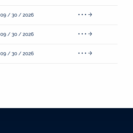
09 / 30 / 2026
09 / 30 / 2026
09 / 30 / 2026