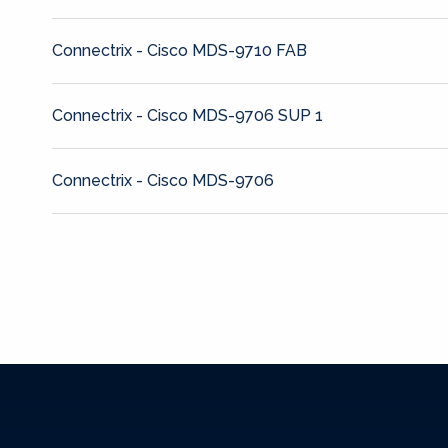
Connectrix - Cisco MDS-9710 FAB
Connectrix - Cisco MDS-9706 SUP 1
Connectrix - Cisco MDS-9706