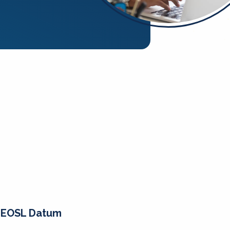
EOSL Datum