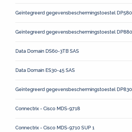
Geïntegreerd gegevensbeschermingstoestel DP58
Geïntegreerd gegevensbeschermingstoestel DP88
Data Domain DS60-3TB SAS
Data Domain ES30-45 SAS
Geïntegreerd gegevensbeschermingstoestel DP83
Connectrix - Cisco MDS-9718
Connectrix - Cisco MDS-9710 SUP 1