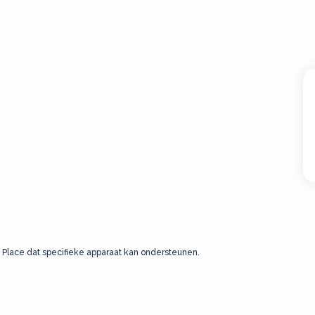
 Place dat specifieke apparaat kan ondersteunen.