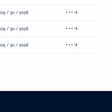
09 / 30 / 2026
09 / 30 / 2026
09 / 30 / 2026