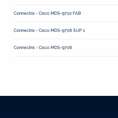
Connectrix - Cisco MDS-9710 FAB
Connectrix - Cisco MDS-9706 SUP 1
Connectrix - Cisco MDS-9706