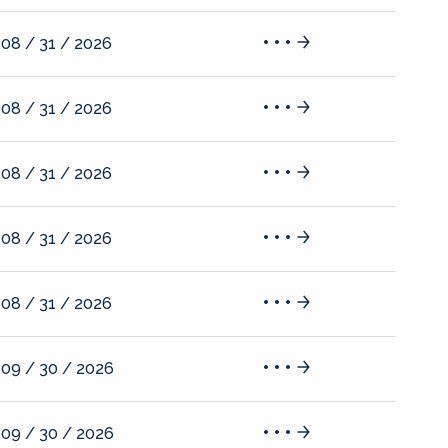
08 / 31 / 2026
08 / 31 / 2026
08 / 31 / 2026
08 / 31 / 2026
08 / 31 / 2026
09 / 30 / 2026
09 / 30 / 2026