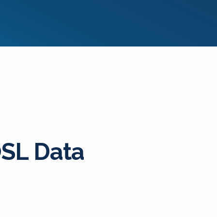
SL Data