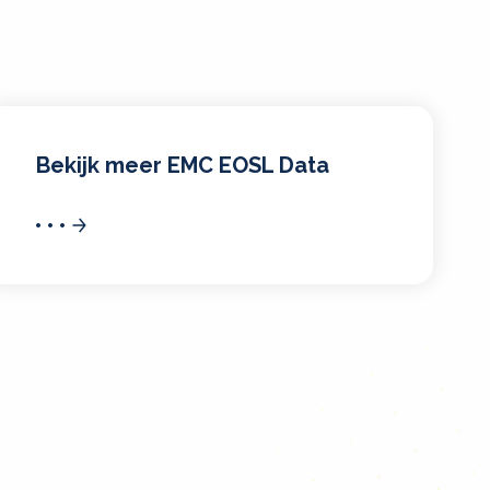
Bekijk meer EMC EOSL Data