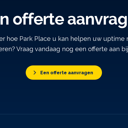
n offerte aanvra
er hoe Park Place u kan helpen uw uptime 
ren? Vraag vandaag nog een offerte aan bi
Een offerte aanvragen