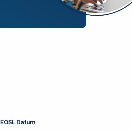
EOSL Datum