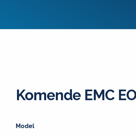
Komende EMC EO
Model