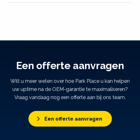
Een offerte aanvragen
Wilt u meer weten over hoe Park Place u kan helpen
uw uptime na de OEM-garantie te maximaliseren?
Vraag vandaag nog een offerte aan bij ons team.
Een offerte aanvragen