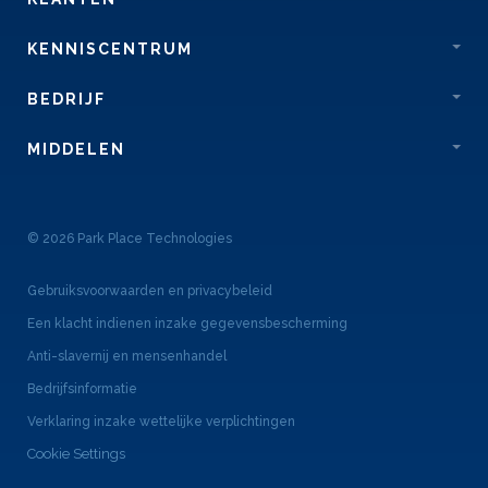
KENNISCENTRUM
BEDRIJF
MIDDELEN
© 2026 Park Place Technologies
Gebruiksvoorwaarden en privacybeleid
Een klacht indienen inzake gegevensbescherming
Anti-slavernij en mensenhandel
Bedrijfsinformatie
Verklaring inzake wettelijke verplichtingen
Cookie Settings