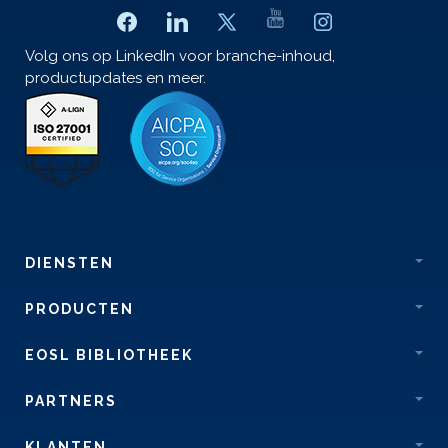
Volg ons op LinkedIn voor branche-inhoud,
productupdates en meer.
DIENSTEN
PRODUCTEN
EOSL BIBLIOTHEEK
PARTNERS
KLANTEN