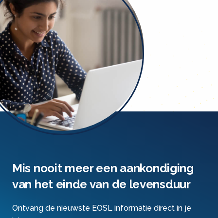
Mis nooit meer een aankondiging
van het einde van de levensduur
Ontvang de nieuwste EOSL informatie direct in je