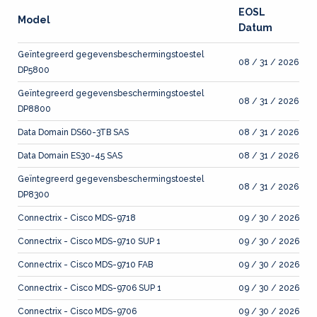
EOSL
Model
Datum
Geïntegreerd gegevensbeschermingstoestel
08 / 31 / 2026
DP5800
Geïntegreerd gegevensbeschermingstoestel
08 / 31 / 2026
DP8800
Data Domain DS60-3TB SAS
08 / 31 / 2026
Data Domain ES30-45 SAS
08 / 31 / 2026
Geïntegreerd gegevensbeschermingstoestel
08 / 31 / 2026
DP8300
Connectrix - Cisco MDS-9718
09 / 30 / 2026
Connectrix - Cisco MDS-9710 SUP 1
09 / 30 / 2026
Connectrix - Cisco MDS-9710 FAB
09 / 30 / 2026
Connectrix - Cisco MDS-9706 SUP 1
09 / 30 / 2026
Connectrix - Cisco MDS-9706
09 / 30 / 2026