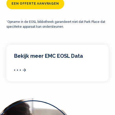
EEN OFFERTE AANVRAGEN
*Opname in de EOSL bibliotheek garandeert niet dat Park Place dat
specifieke apparaat kan ondersteunen.
Bekijk meer EMC EOSL Data