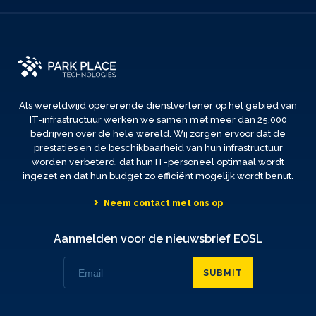
Als wereldwijd opererende dienstverlener op het gebied van
IT-infrastructuur werken we samen met meer dan 25.000
bedrijven over de hele wereld. Wij zorgen ervoor dat de
prestaties en de beschikbaarheid van hun infrastructuur
worden verbeterd, dat hun IT-personeel optimaal wordt
ingezet en dat hun budget zo efficiënt mogelijk wordt benut.
Neem contact met ons op
Aanmelden voor de nieuwsbrief EOSL
SUBMIT