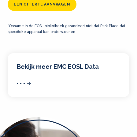
EEN OFFERTE AANVRAGEN
*Opname in de EOSL bibliotheek garandeert niet dat Park Place dat
specifieke apparaat kan ondersteunen.
Bekijk meer EMC EOSL Data