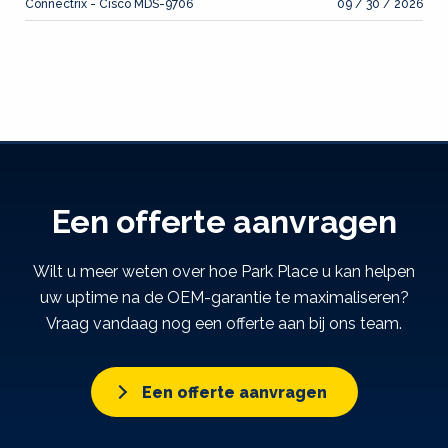
Connectrix - Cisco MDS-9706
09 / 30 / 2026
Een offerte aanvragen
Wilt u meer weten over hoe Park Place u kan helpen
uw uptime na de OEM-garantie te maximaliseren?
Vraag vandaag nog een offerte aan bij ons team.
Een offerte aanvragen