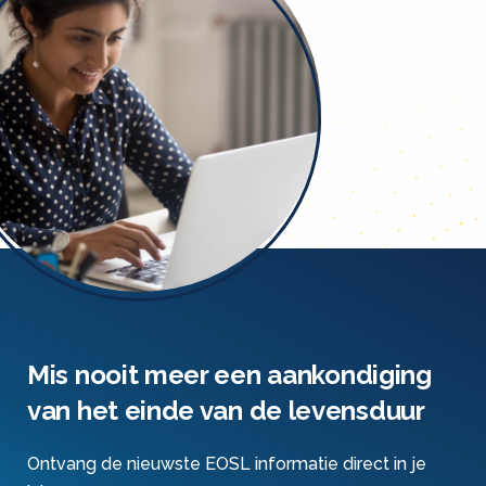
Mis nooit meer een aankondiging
van het einde van de levensduur
Ontvang de nieuwste EOSL informatie direct in je