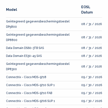
EOSL
Model
Datum
Geïntegreerd gegevensbeschermingstoestel
08 / 31 / 2026
DP5800
Geïntegreerd gegevensbeschermingstoestel
08 / 31 / 2026
DP8800
Data Domain DS60-3TB SAS
08 / 31 / 2026
Data Domain ES30-45 SAS
08 / 31 / 2026
Geïntegreerd gegevensbeschermingstoestel
08 / 31 / 2026
DP8300
Connectrix - Cisco MDS-9718
09 / 30 / 2026
Connectrix - Cisco MDS-9710 SUP 1
09 / 30 / 2026
Connectrix - Cisco MDS-9710 FAB
09 / 30 / 2026
Connectrix - Cisco MDS-9706 SUP 1
09 / 30 / 2026