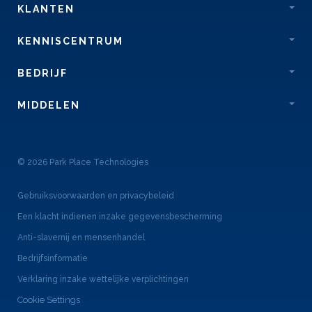
KLANTEN
KENNISCENTRUM
BEDRIJF
MIDDELEN
© 2026 Park Place Technologies
Gebruiksvoorwaarden en privacybeleid
Een klacht indienen inzake gegevensbescherming
Anti-slavernij en mensenhandel
Bedrijfsinformatie
Verklaring inzake wettelijke verplichtingen
Cookie Settings