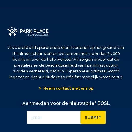
Als wereldwijd opererende dienstverlener op het gebied van
IT-infrastructuur werken we samen met meer dan 25.000
bedrijven over de hele wereld. Wij zorgen ervoor dat de
prestaties en de beschikbaarheid van hun infrastructuur
worden verbeterd, dat hun IT-personeel optimaal wordt
ingezet en dat hun budget zo efficiënt mogelijk wordt benut.
Neem contact met ons op
Aanmelden voor de nieuwsbrief EOSL
SUBMIT