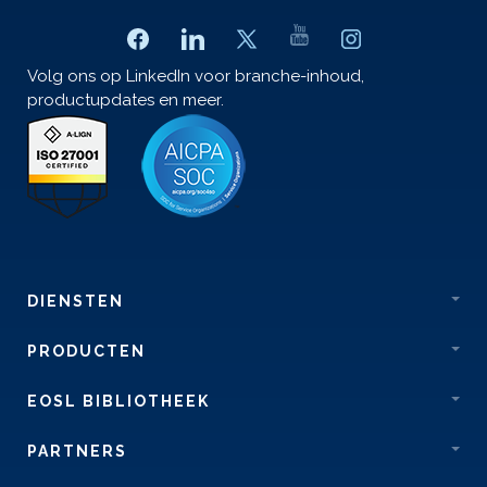
Volg ons op LinkedIn voor branche-inhoud,
productupdates en meer.
DIENSTEN
PRODUCTEN
EOSL BIBLIOTHEEK
PARTNERS