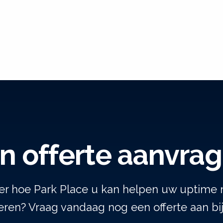
n offerte aanvra
er hoe Park Place u kan helpen uw uptime 
ren? Vraag vandaag nog een offerte aan bi