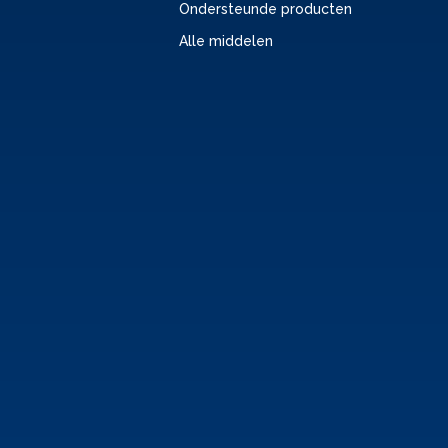
Ondersteunde producten
Alle middelen