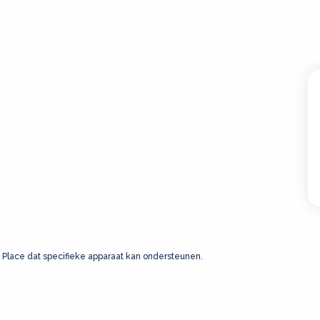
 Place dat specifieke apparaat kan ondersteunen.