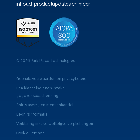
inhoud, productupdates en meer.
© 2026 Park Place Technologies
Gebruiksvoorwaarden en privacybeleid
Een klacht indienen inzake
gegevensbescherming
Anti-slavernij en mensenhandel
Bedrijfsinformatie
Verklaring inzake wettelijke verplichtingen
Cookie Settings