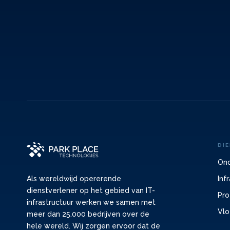
DI
Ond
Inf
Als wereldwijd opererende
dienstverlener op het gebied van IT-
Pro
infrastructuur werken we samen met
Vlo
meer dan 25.000 bedrijven over de
hele wereld. Wij zorgen ervoor dat de