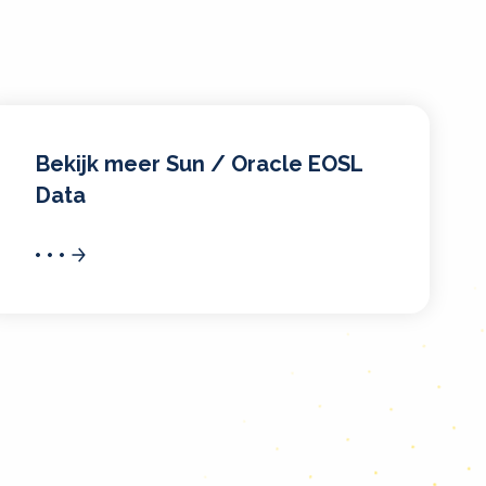
Bekijk meer Sun / Oracle EOSL
Data