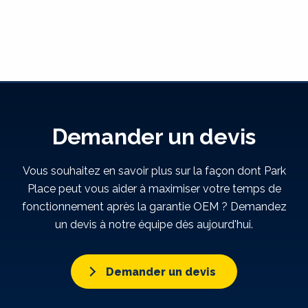
Demander un devis
Vous souhaitez en savoir plus sur la façon dont Park
Place peut vous aider à maximiser votre temps de
fonctionnement après la garantie OEM ? Demandez
un devis à notre équipe dès aujourd'hui.
Demander un devis