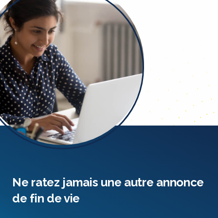
Ne ratez jamais une autre annonce
de fin de vie