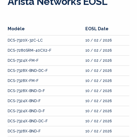
Arista Networks EOSL
Modèle
EOSL Date
DCS-7320X-32C-LC
10 / 02 / 2026
DCS-7280SRM-40CX2-F
10 / 02 / 2026
DCS-7324X-FM-F
10 / 02 / 2026
DCS-7328X-BND-DC-F
10 / 02 / 2026
DCS-7328X-FM-F
10 / 02 / 2026
DCS-7328X-BND-D-F
10 / 02 / 2026
DCS-7324X-BND-F
10 / 02 / 2026
DCS-7324X-BND-D-F
10 / 02 / 2026
DCS-7324X-BND-DC-F
10 / 02 / 2026
DCS-7328X-BND-F
10 / 02 / 2026