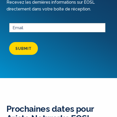
Recevez les dernières informations sur EOSL
directement dans votre boîte de réception.
SUBMIT
Prochaines dates pour