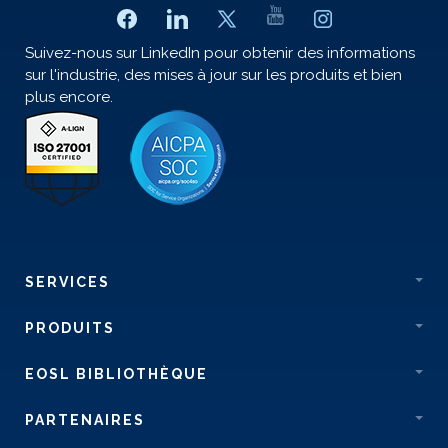
Suivez-nous sur LinkedIn pour obtenir des informations
sur l'industrie, des mises à jour sur les produits et bien
plus encore.
SERVICES
PRODUITS
EOSL BIBLIOTHÈQUE
PARTENAIRES