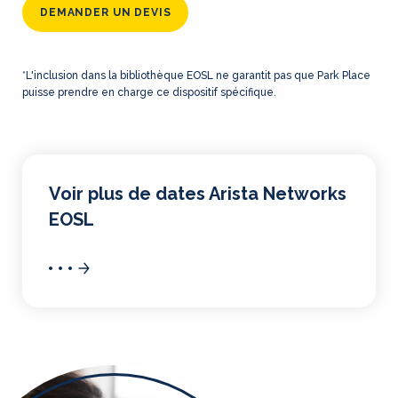
DEMANDER UN DEVIS
*L'inclusion dans la bibliothèque EOSL ne garantit pas que Park Place
puisse prendre en charge ce dispositif spécifique.
Voir plus de dates Arista Networks
EOSL