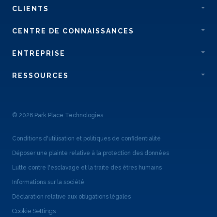
CLIENTS
CENTRE DE CONNAISSANCES
ENTREPRISE
RESSOURCES
© 2026 Park Place Technologies
Conditions d'utilisation et politiques de confidentialité
Déposer une plainte relative à la protection des données
Lutte contre l'esclavage et la traite des êtres humains
Informations sur la société
Déclaration relative aux obligations légales
Cookie Settings