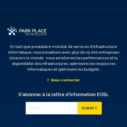
En tant que prestataire mondial de services d'infrastructure
informatique, nous travaillons avec plus de 25 000 entreprises
à travers le monde : nous améliorons les performances et la
disponibilité des infrastructures, optimisons les ressources
informatiques et optimisons les budgets.
Nous contacter
S'abonner à la lettre d'information EOSL
SUBMIT