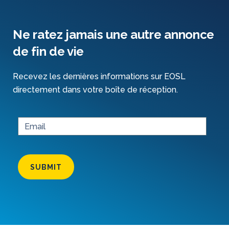
Ne ratez jamais une autre annonce
de fin de vie
Recevez les dernières informations sur EOSL
directement dans votre boîte de réception.
SUBMIT