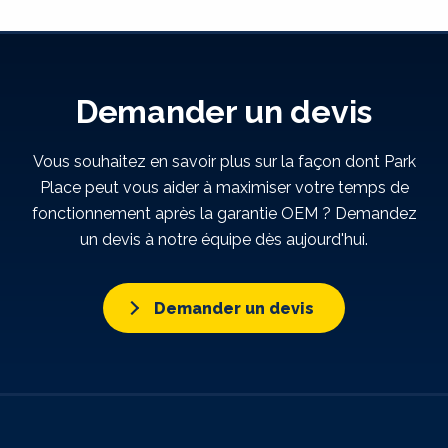
Demander un devis
Vous souhaitez en savoir plus sur la façon dont Park
Place peut vous aider à maximiser votre temps de
fonctionnement après la garantie OEM ? Demandez
un devis à notre équipe dès aujourd'hui.
Demander un devis