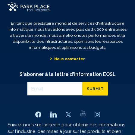
En tant que prestataire mondial de services d'infrastructure
informatique, nous travaillons avec plus de 25 000 entreprises
à travers le monde : nous améliorons les performances et la
disponibilité des infrastructures, optimisons les ressources
informatiques et optimisons les budgets.
Nous contacter
S'abonner à la lettre d'information EOSL
SUBMIT
Suivez-nous sur LinkedIn pour obtenir des informations
sur l'industrie, des mises à jour sur les produits et bien