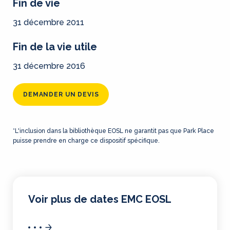
Fin de vie
31 décembre 2011
Fin de la vie utile
31 décembre 2016
DEMANDER UN DEVIS
*L'inclusion dans la bibliothèque EOSL ne garantit pas que Park Place
puisse prendre en charge ce dispositif spécifique.
Voir plus de dates EMC EOSL