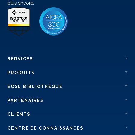
plus encore.
SERVICES
PRODUITS
EOSL BIBLIOTHÈQUE
PARTENAIRES
CLIENTS
CENTRE DE CONNAISSANCES