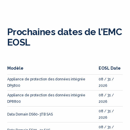
Prochaines dates de l'EMC
EOSL
Modèle
EOSL Date
Appliance de protection des données intégrée
08 / 31 /
DP5800
2026
Appliance de protection des données intégrée
08 / 31 /
DP8800
2026
08 / 31 /
Data Domain DS60-3TB SAS
2026
08 / 31 /