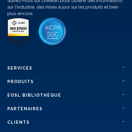
Suivez-nous sur LinkedIn pour obtenir des informations
sur l'industrie, des mises à jour sur les produits et bien
plus encore.
SERVICES
PRODUITS
EOSL BIBLIOTHÈQUE
PARTENAIRES
CLIENTS