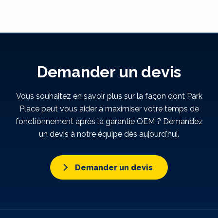
Demander un devis
Vous souhaitez en savoir plus sur la façon dont Park
Place peut vous aider à maximiser votre temps de
fonctionnement après la garantie OEM ? Demandez
un devis à notre équipe dès aujourd'hui.
Demander un devis