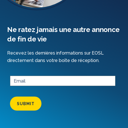
Ne ratez jamais une autre annonce
de fin de vie
Recevez les dernières informations sur EOSL
directement dans votre boîte de réception.
SUBMIT