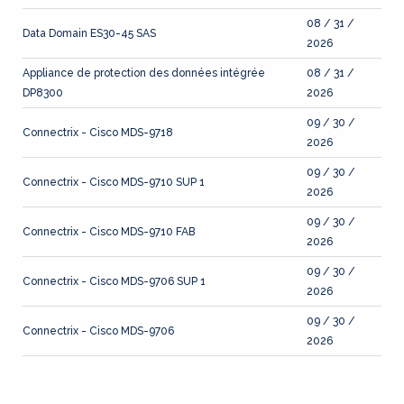
08 / 31 /
Data Domain ES30-45 SAS
2026
Appliance de protection des données intégrée
08 / 31 /
DP8300
2026
09 / 30 /
Connectrix - Cisco MDS-9718
2026
09 / 30 /
Connectrix - Cisco MDS-9710 SUP 1
2026
09 / 30 /
Connectrix - Cisco MDS-9710 FAB
2026
09 / 30 /
Connectrix - Cisco MDS-9706 SUP 1
2026
09 / 30 /
Connectrix - Cisco MDS-9706
2026