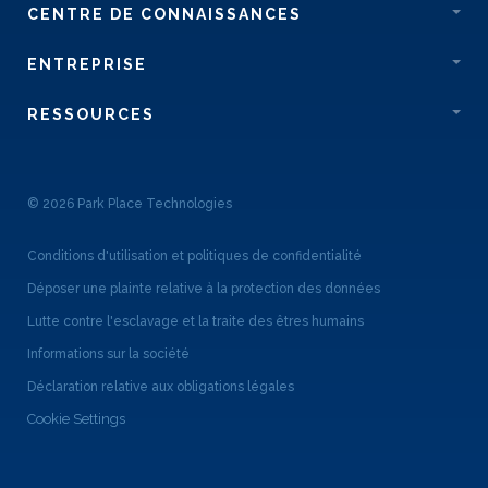
CENTRE DE CONNAISSANCES
ENTREPRISE
RESSOURCES
© 2026 Park Place Technologies
Conditions d'utilisation et politiques de confidentialité
Déposer une plainte relative à la protection des données
Lutte contre l'esclavage et la traite des êtres humains
Informations sur la société
Déclaration relative aux obligations légales
Cookie Settings