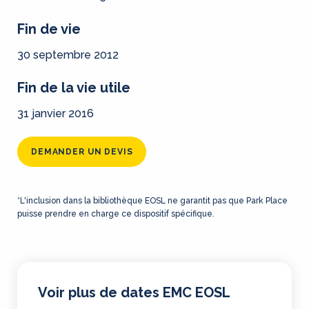
Fin de vie
30 septembre 2012
Fin de la vie utile
31 janvier 2016
DEMANDER UN DEVIS
*L'inclusion dans la bibliothèque EOSL ne garantit pas que Park Place
puisse prendre en charge ce dispositif spécifique.
Voir plus de dates EMC EOSL