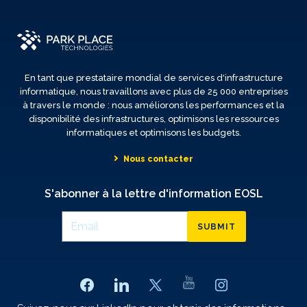
En tant que prestataire mondial de services d'infrastructure
informatique, nous travaillons avec plus de 25 000 entreprises
à travers le monde : nous améliorons les performances et la
disponibilité des infrastructures, optimisons les ressources
informatiques et optimisons les budgets.
Nous contacter
S'abonner à la lettre d'information EOSL
SUBMIT