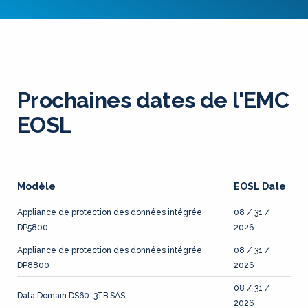
Prochaines dates de l'EMC
EOSL
Modèle
EOSL Date
Appliance de protection des données intégrée
08 / 31 /
DP5800
2026
Appliance de protection des données intégrée
08 / 31 /
DP8800
2026
08 / 31 /
Data Domain DS60-3TB SAS
2026