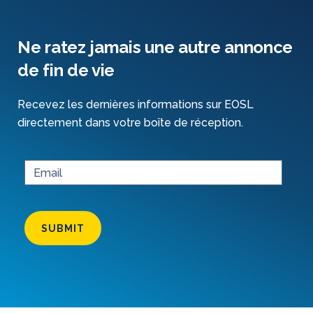
Ne ratez jamais une autre annonce
de fin de vie
Recevez les dernières informations sur EOSL
directement dans votre boîte de réception.
SUBMIT