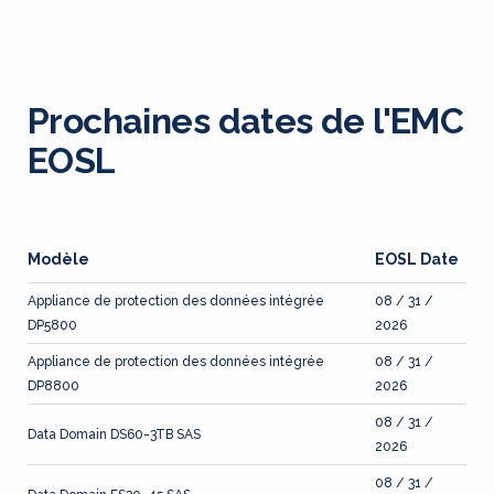
Prochaines dates de l'EMC
EOSL
Modèle
EOSL Date
Appliance de protection des données intégrée
08 / 31 /
DP5800
2026
Appliance de protection des données intégrée
08 / 31 /
DP8800
2026
08 / 31 /
Data Domain DS60-3TB SAS
2026
08 / 31 /