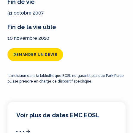
Fin de vie
31 octobre 2007
Fin de la vie utile
10 novembre 2010
DEMANDER UN DEVIS
*L'inclusion dans la bibliothèque EOSL ne garantit pas que Park Place
puisse prendre en charge ce dispositif spécifique.
Voir plus de dates EMC EOSL