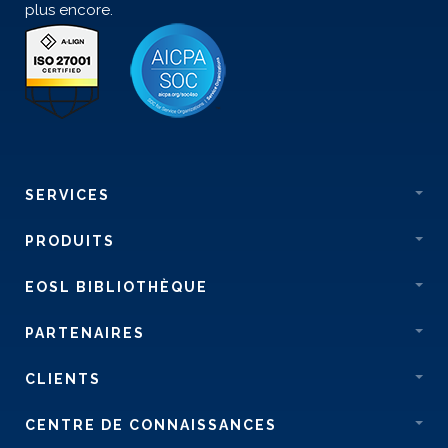
plus encore.
SERVICES
PRODUITS
EOSL BIBLIOTHÈQUE
PARTENAIRES
CLIENTS
CENTRE DE CONNAISSANCES