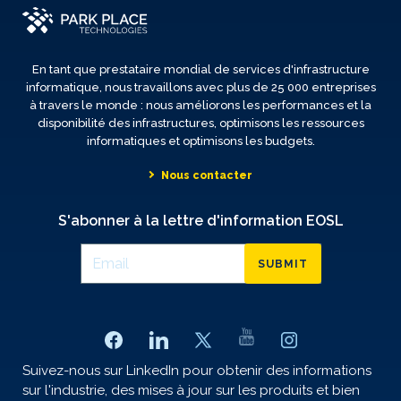
En tant que prestataire mondial de services d'infrastructure
informatique, nous travaillons avec plus de 25 000 entreprises
à travers le monde : nous améliorons les performances et la
disponibilité des infrastructures, optimisons les ressources
informatiques et optimisons les budgets.
Nous contacter
S'abonner à la lettre d'information EOSL
SUBMIT
Suivez-nous sur LinkedIn pour obtenir des informations
sur l'industrie, des mises à jour sur les produits et bien