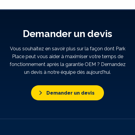
Demander un devis
Vous souhaitez en savoir plus sur la façon dont Park
Place peut vous aider à maximiser votre temps de
fonctionnement après la garantie OEM ? Demandez
un devis à notre équipe dès aujourd'hui.
Demander un devis