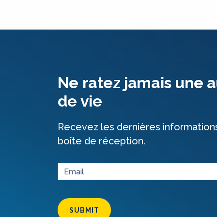
Ne ratez jamais une a
de vie
Recevez les dernières information
boîte de réception.
SUBMIT