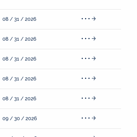
08 / 31 / 2026
08 / 31 / 2026
08 / 31 / 2026
08 / 31 / 2026
08 / 31 / 2026
09 / 30 / 2026