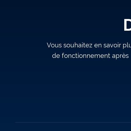
Vous souhaitez en savoir pl
de fonctionnement après 