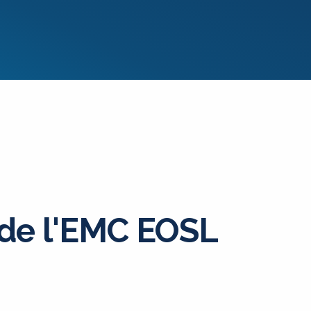
 de l'EMC EOSL