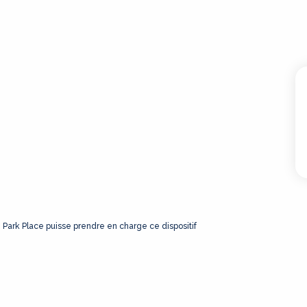
e Park Place puisse prendre en charge ce dispositif