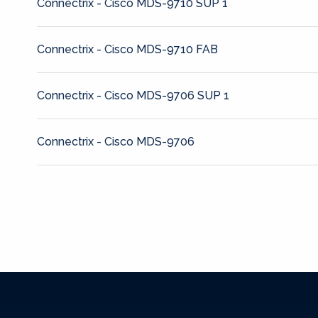
Connectrix - Cisco MDS-9710 SUP 1
Connectrix - Cisco MDS-9710 FAB
Connectrix - Cisco MDS-9706 SUP 1
Connectrix - Cisco MDS-9706