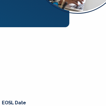
EOSL Date