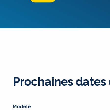
Prochaines dates
Modèle