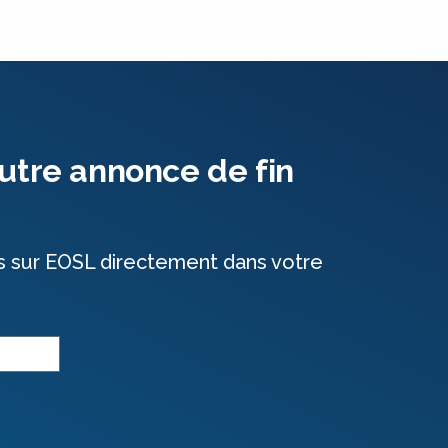
utre annonce de fin
s sur EOSL directement dans votre