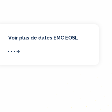
Voir plus de dates EMC EOSL