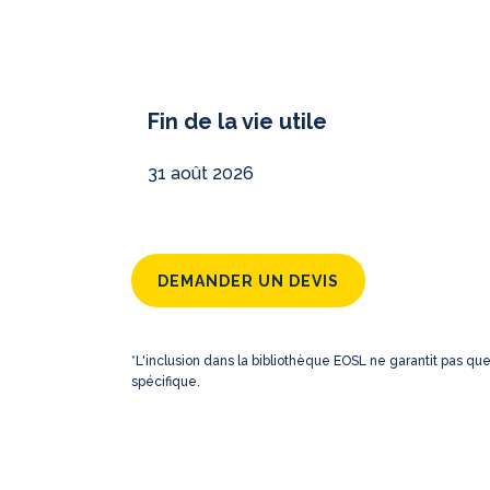
Fin de la vie utile
31 août 2026
DEMANDER UN DEVIS
*L'inclusion dans la bibliothèque EOSL ne garantit pas qu
spécifique.