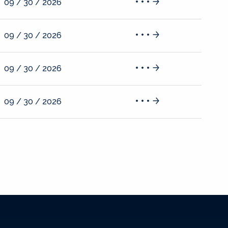
09 / 30 / 2026
09 / 30 / 2026
09 / 30 / 2026
09 / 30 / 2026