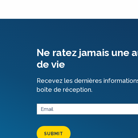
Ne ratez jamais une a
de vie
Recevez les dernières information
boîte de réception.
SUBMIT