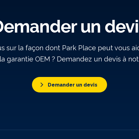
Demander un devi
us sur la façon dont Park Place peut vous a
la garantie OEM ? Demandez un devis à notr
Demander un devis