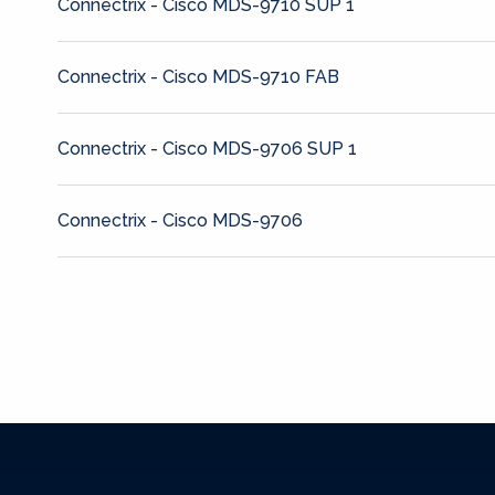
Connectrix - Cisco MDS-9710 SUP 1
Connectrix - Cisco MDS-9710 FAB
Connectrix - Cisco MDS-9706 SUP 1
Connectrix - Cisco MDS-9706