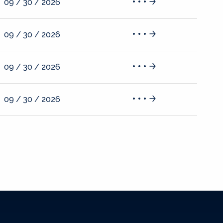
09 / 30 / 2026
09 / 30 / 2026
09 / 30 / 2026
09 / 30 / 2026