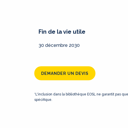
Fin de la vie utile
30 décembre 2030
DEMANDER UN DEVIS
*L'inclusion dans la bibliothèque EOSL ne garantit pas qu
spécifique.