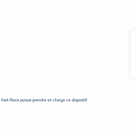
e Park Place puisse prendre en charge ce dispositif