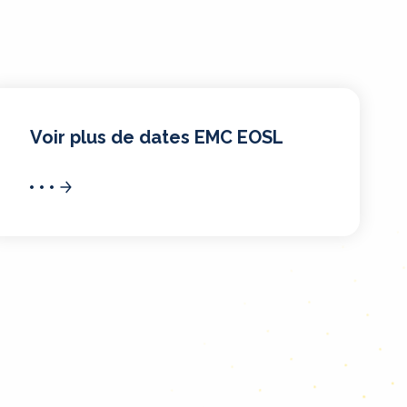
Voir plus de dates EMC EOSL