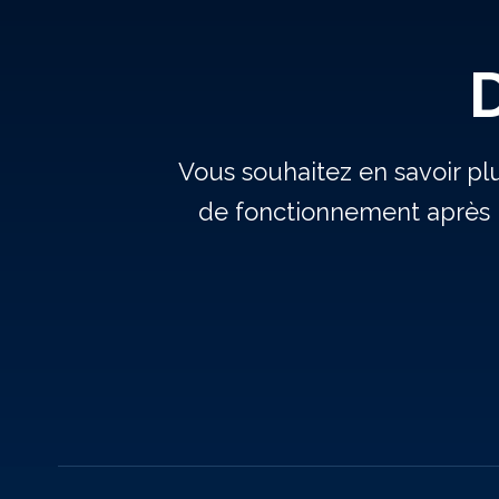
Vous souhaitez en savoir pl
de fonctionnement après 