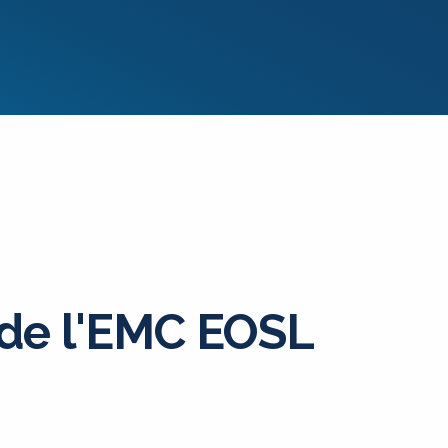
 de l'EMC EOSL