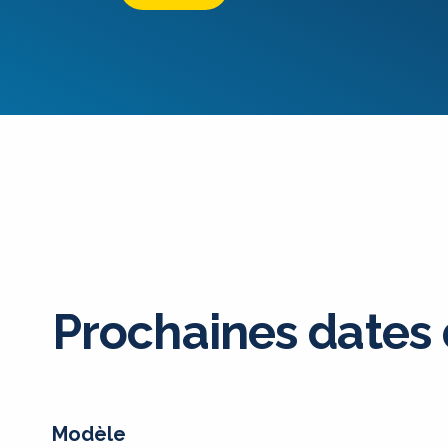
Prochaines dates
Modèle