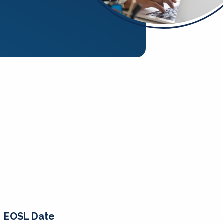
EOSL Date