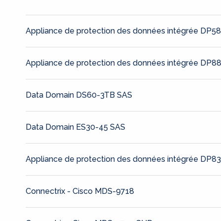
Appliance de protection des données intégrée DP5
Appliance de protection des données intégrée DP8
Data Domain DS60-3TB SAS
Data Domain ES30-45 SAS
Appliance de protection des données intégrée DP8
Connectrix - Cisco MDS-9718