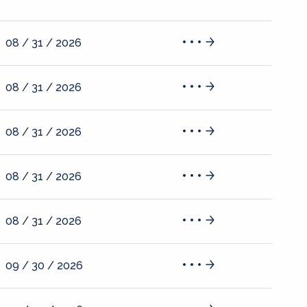
08 / 31 / 2026
08 / 31 / 2026
08 / 31 / 2026
08 / 31 / 2026
08 / 31 / 2026
09 / 30 / 2026