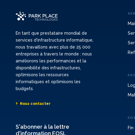
SE
Mai
Ser
En tant que prestataire mondial de
services d'infrastructure informatique,
Ser
nous travaillons avec plus de 25 000
Ref
entreprises à travers le monde : nous
améliorons les performances et la
disponibilité des infrastructures,
optimisons les ressources
PR
informatiques et optimisons les
Log
budgets.
Mat
Nous contacter
EO
S'abonner à la lettre
Fin
d'information EOSL