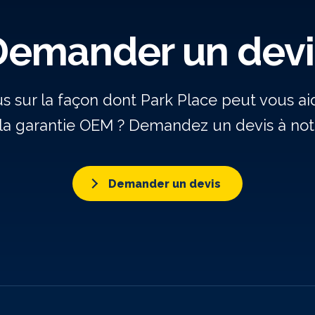
Demander un devi
us sur la façon dont Park Place peut vous a
la garantie OEM ? Demandez un devis à notr
Demander un devis