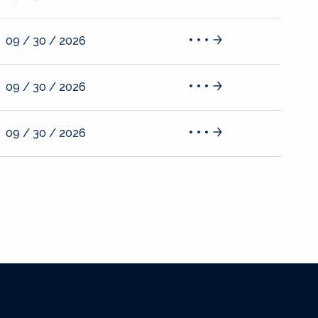
09 / 30 / 2026
09 / 30 / 2026
09 / 30 / 2026