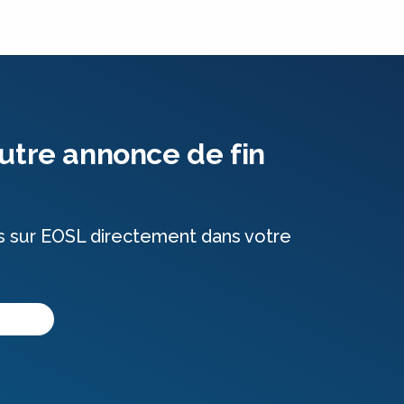
utre annonce de fin
s sur EOSL directement dans votre