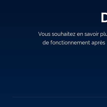
Vous souhaitez en savoir pl
de fonctionnement après 