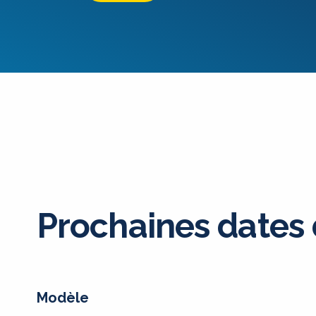
Prochaines dates
Modèle