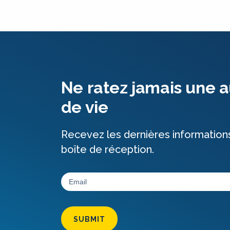
Ne ratez jamais une a
de vie
Recevez les dernières information
boîte de réception.
SUBMIT