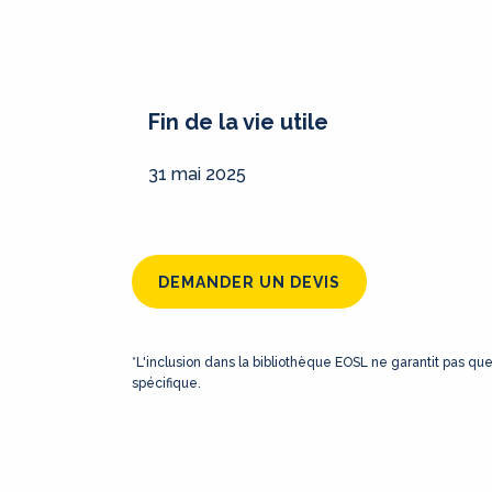
Fin de la vie utile
31 mai 2025
DEMANDER UN DEVIS
*L'inclusion dans la bibliothèque EOSL ne garantit pas qu
spécifique.