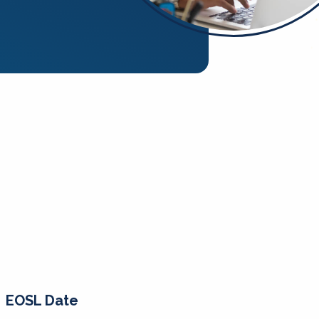
EOSL Date