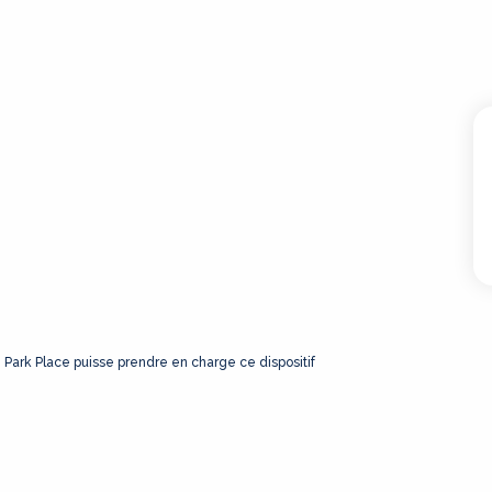
e Park Place puisse prendre en charge ce dispositif