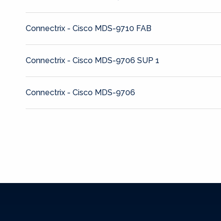
Connectrix - Cisco MDS-9710 FAB
Connectrix - Cisco MDS-9706 SUP 1
Connectrix - Cisco MDS-9706