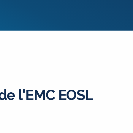
 de l'EMC EOSL