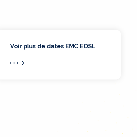
Voir plus de dates EMC EOSL