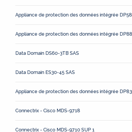
Appliance de protection des données intégrée DP5
Appliance de protection des données intégrée DP8
Data Domain DS60-3TB SAS
Data Domain ES30-45 SAS
Appliance de protection des données intégrée DP8
Connectrix - Cisco MDS-9718
Connectrix - Cisco MDS-9710 SUP 1