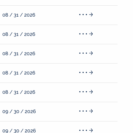
08 / 31 / 2026
08 / 31 / 2026
08 / 31 / 2026
08 / 31 / 2026
08 / 31 / 2026
09 / 30 / 2026
09 / 30 / 2026