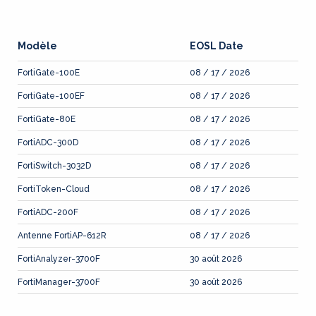
Modèle
EOSL Date
FortiGate-100E
08 / 17 / 2026
FortiGate-100EF
08 / 17 / 2026
FortiGate-80E
08 / 17 / 2026
FortiADC-300D
08 / 17 / 2026
FortiSwitch-3032D
08 / 17 / 2026
FortiToken-Cloud
08 / 17 / 2026
FortiADC-200F
08 / 17 / 2026
Antenne FortiAP-612R
08 / 17 / 2026
FortiAnalyzer-3700F
30 août 2026
FortiManager-3700F
30 août 2026