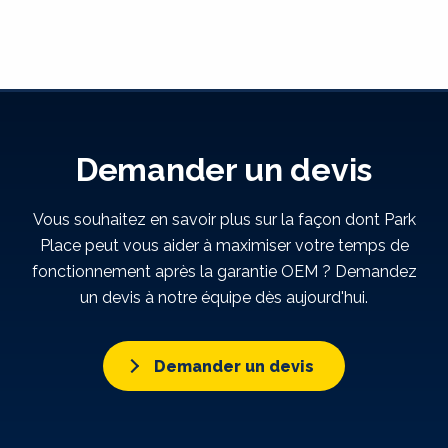
Demander un devis
Vous souhaitez en savoir plus sur la façon dont Park
Place peut vous aider à maximiser votre temps de
fonctionnement après la garantie OEM ? Demandez
un devis à notre équipe dès aujourd'hui.
Demander un devis