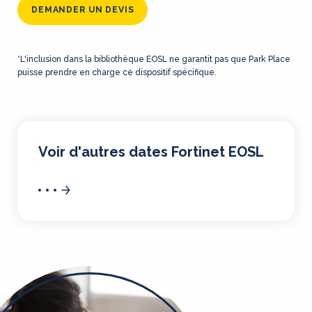
DEMANDER UN DEVIS
*L'inclusion dans la bibliothèque EOSL ne garantit pas que Park Place
puisse prendre en charge ce dispositif spécifique.
Voir d'autres dates Fortinet EOSL