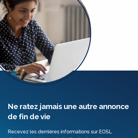
Ne ratez jamais une autre annonce
de fin de vie
Recevez les dernières informations sur EOSL