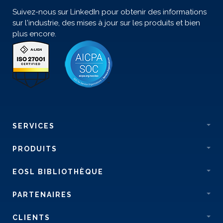
Suivez-nous sur LinkedIn pour obtenir des informations
sur l'industrie, des mises à jour sur les produits et bien
plus encore.
SERVICES
PRODUITS
EOSL BIBLIOTHÈQUE
PARTENAIRES
CLIENTS