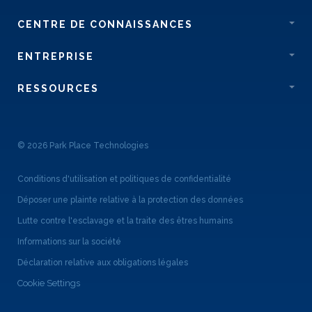
CENTRE DE CONNAISSANCES
ENTREPRISE
RESSOURCES
© 2026 Park Place Technologies
Conditions d'utilisation et politiques de confidentialité
Déposer une plainte relative à la protection des données
Lutte contre l'esclavage et la traite des êtres humains
Informations sur la société
Déclaration relative aux obligations légales
Cookie Settings