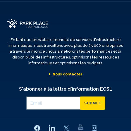
En tant que prestataire mondial de services d'infrastructure
informatique, nous travaillons avec plus de 25 000 entreprises
à travers le monde : nous améliorons les performances et la
disponibilité des infrastructures, optimisons les ressources
informatiques et optimisons les budgets.
Nous contacter
S'abonner à la lettre d'information EOSL
SUBMIT