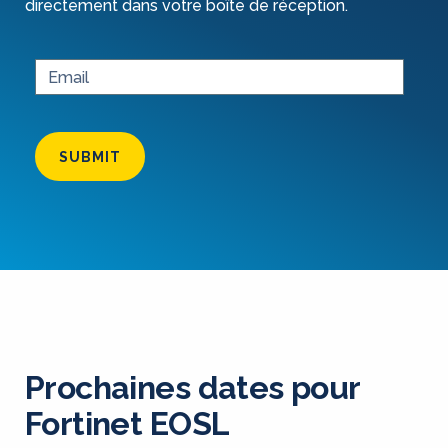
directement dans votre boîte de réception.
SUBMIT
Prochaines dates pour
Fortinet EOSL