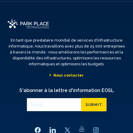
En tant que prestataire mondial de services d'infrastructure
informatique, nous travaillons avec plus de 25 000 entreprises
à travers le monde : nous améliorons les performances et la
disponibilité des infrastructures, optimisons les ressources
informatiques et optimisons les budgets.
Nous contacter
S'abonner à la lettre d'information EOSL
SUBMIT