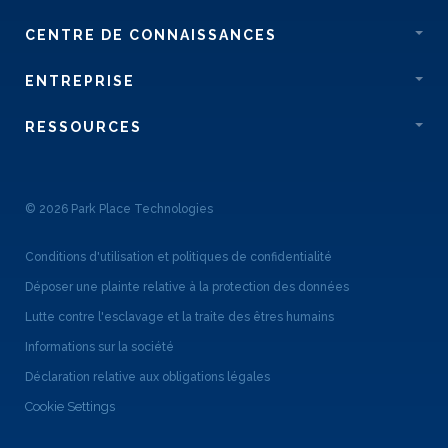
CENTRE DE CONNAISSANCES
ENTREPRISE
RESSOURCES
© 2026 Park Place Technologies
Conditions d'utilisation et politiques de confidentialité
Déposer une plainte relative à la protection des données
Lutte contre l'esclavage et la traite des êtres humains
Informations sur la société
Déclaration relative aux obligations légales
Cookie Settings