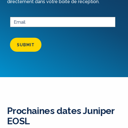
directement dans votre boîte de réception.
SUBMIT
Prochaines dates Juniper
EOSL