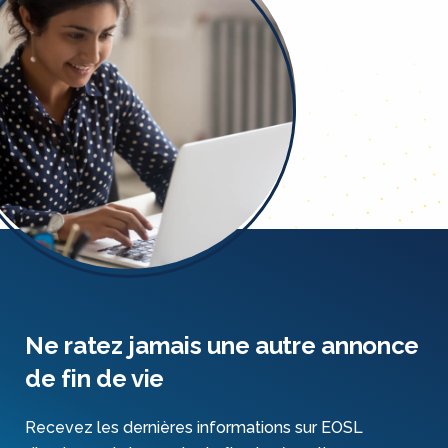
Ne ratez jamais une autre annonce
de fin de vie
Recevez les dernières informations sur EOSL