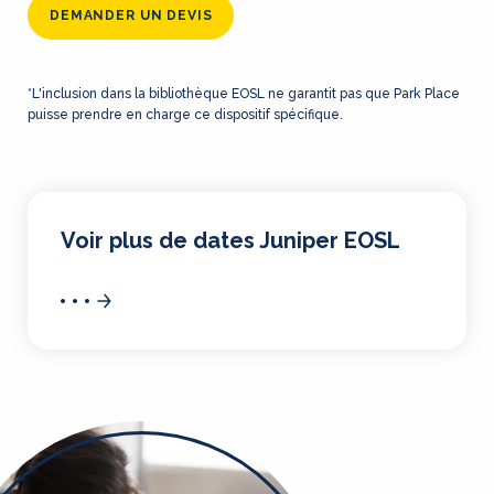
DEMANDER UN DEVIS
*L'inclusion dans la bibliothèque EOSL ne garantit pas que Park Place
puisse prendre en charge ce dispositif spécifique.
Voir plus de dates Juniper EOSL