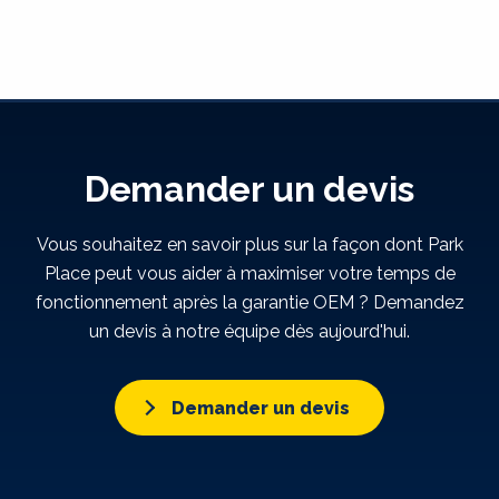
Demander un devis
Vous souhaitez en savoir plus sur la façon dont Park
Place peut vous aider à maximiser votre temps de
fonctionnement après la garantie OEM ? Demandez
un devis à notre équipe dès aujourd'hui.
Demander un devis