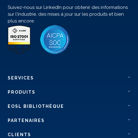
Suivez-nous sur LinkedIn pour obtenir des informations
sur l'industrie, des mises à jour sur les produits et bien
plus encore.
SERVICES
PRODUITS
EOSL BIBLIOTHÈQUE
PARTENAIRES
CLIENTS