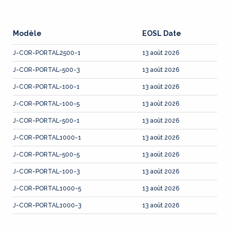
Modèle
EOSL Date
J-COR-PORTAL2500-1
13 août 2026
J-COR-PORTAL-500-3
13 août 2026
J-COR-PORTAL-100-1
13 août 2026
J-COR-PORTAL-100-5
13 août 2026
J-COR-PORTAL-500-1
13 août 2026
J-COR-PORTAL1000-1
13 août 2026
J-COR-PORTAL-500-5
13 août 2026
J-COR-PORTAL-100-3
13 août 2026
J-COR-PORTAL1000-5
13 août 2026
J-COR-PORTAL1000-3
13 août 2026