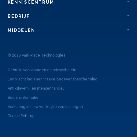
KENNISCENTRUM
BEDRIJF
MIDDELEN
© 2026 Park Place Technologies
Gebruiksvoorwaarden en privacybeleid
Een klacht indienen inzake gegevensbescherming
Anti-slavernij en mensenhandel
Bedrijfsinformatie
Verklaring inzake wettelijke verplichtingen
Cookie Settings