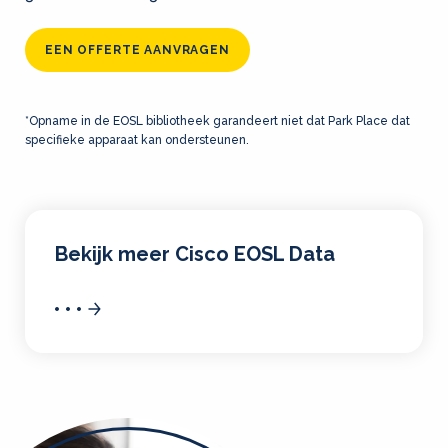
EEN OFFERTE AANVRAGEN
*Opname in de EOSL bibliotheek garandeert niet dat Park Place dat
specifieke apparaat kan ondersteunen.
Bekijk meer Cisco EOSL Data