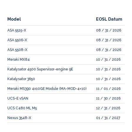
Model
EOSL Datum
ASA 5515-X
08 / 31 / 2026
ASA 5506-X
08 / 31 / 2026
ASA 5508-X
08 / 31 / 2026
Meraki MX84
10 / 31 / 2026
Katalysator 4500 Supervisor-engine 9E
10 / 31 / 2026
Katalysator 3650
10 / 31 / 2026
Meraki MS390 4x10GE Module (MA-MOD-4×10)
11 / 01 / 2026
UCS-E vSAN
11 / 30 / 2026
UCS C480 ML M5
12 / 31 / 2026
Nexus 3548-X
01 / 31 / 2027