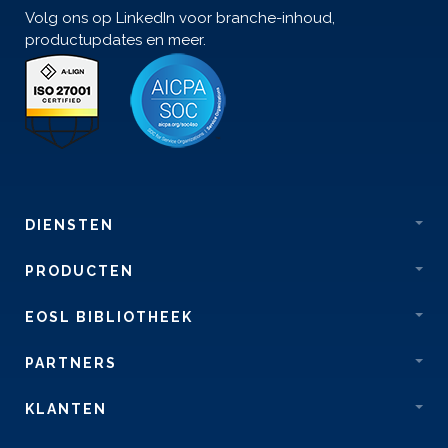
Volg ons op LinkedIn voor branche-inhoud,
productupdates en meer.
DIENSTEN
PRODUCTEN
EOSL BIBLIOTHEEK
PARTNERS
KLANTEN