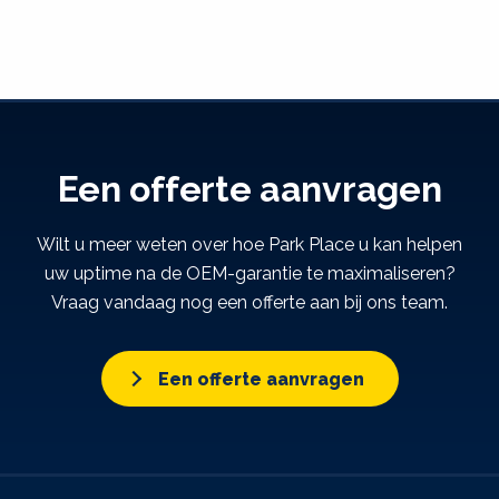
Een offerte aanvragen
Wilt u meer weten over hoe Park Place u kan helpen
uw uptime na de OEM-garantie te maximaliseren?
Vraag vandaag nog een offerte aan bij ons team.
Een offerte aanvragen