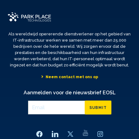
Als wereldwijd opererende dienstverlener op het gebied van
IT-infrastructuur werken we samen met meer dan 25.000
bedrijven over de hele wereld. Wij zorgen ervoor dat de
prestaties en de beschikbaarheid van hun infrastructuur
worden verbeterd, dat hun IT-personeel optimaal wordt
ingezet en dat hun budget zo efficiënt mogelijk wordt benut.
Neem contact met ons op
Aanmelden voor de nieuwsbrief EOSL
SUBMIT