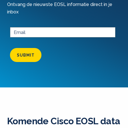
Ontvang de nieuwste EOSL informatie direct in je
inbox
SUBMIT
Komende Cisco EOSL data