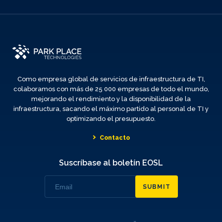
Como empresa global de servicios de infraestructura de TI,
colaboramos con más de 25 000 empresas de todo el mundo,
mejorando el rendimiento y la disponibilidad de la
infraestructura, sacando el máximo partido al personal de TI y
optimizando el presupuesto.
Contacto
Suscríbase al boletín EOSL
SUBMIT