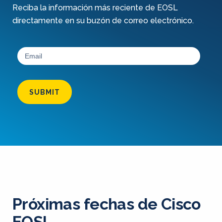
Reciba la información más reciente de EOSL
directamente en su buzón de correo electrónico.
SUBMIT
Próximas fechas de Cisco
EOSL