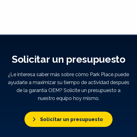
Solicitar un presupuesto
¿Le interesa saber más sobre cómo Park Place puede
ayudarle a maximizar su tiempo de actividad después
de la garantía OEM? Solicite un presupuesto a
nuestro equipo hoy mismo.
Solicitar un presupuesto