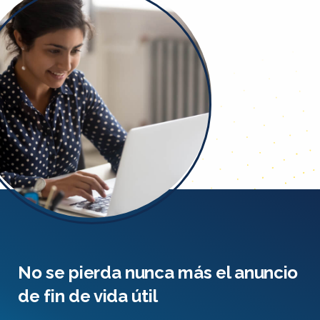
No se pierda nunca más el anuncio
de fin de vida útil