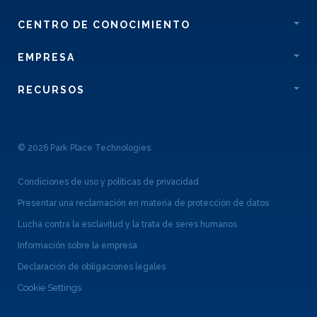
CENTRO DE CONOCIMIENTO
EMPRESA
RECURSOS
© 2026 Park Place Technologies
Condiciones de uso y políticas de privacidad
Presentar una reclamación en materia de protección de datos
Lucha contra la esclavitud y la trata de seres humanos
Información sobre la empresa
Declaración de obligaciones legales
Cookie Settings