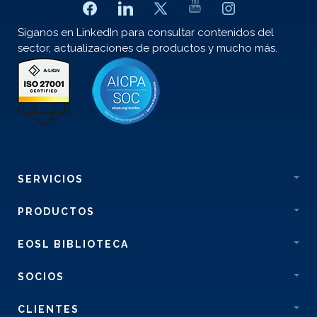
Síganos en LinkedIn para consultar contenidos del
sector, actualizaciones de productos y mucho más.
SERVICIOS
PRODUCTOS
EOSL BIBLIOTECA
SOCIOS
CLIENTES