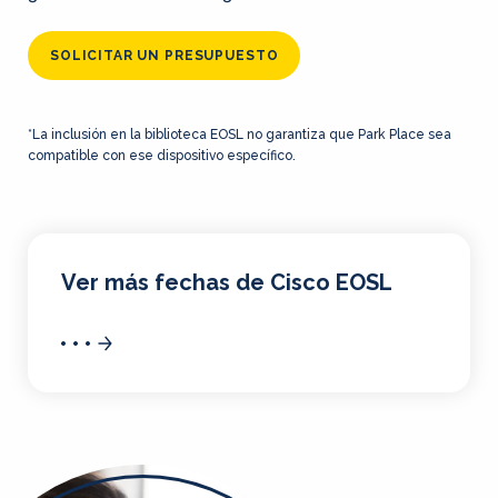
SOLICITAR UN PRESUPUESTO
*La inclusión en la biblioteca EOSL no garantiza que Park Place sea
compatible con ese dispositivo específico.
Ver más fechas de Cisco EOSL