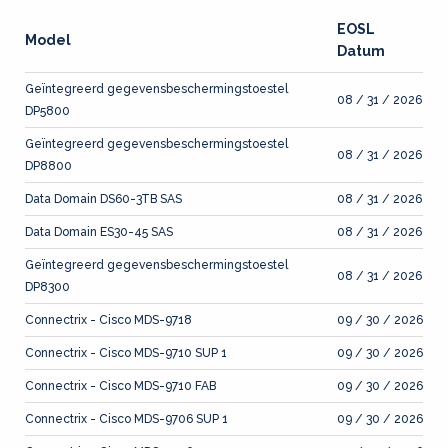
EOSL
Model
Datum
Geïntegreerd gegevensbeschermingstoestel
08 / 31 / 2026
DP5800
Geïntegreerd gegevensbeschermingstoestel
08 / 31 / 2026
DP8800
Data Domain DS60-3TB SAS
08 / 31 / 2026
Data Domain ES30-45 SAS
08 / 31 / 2026
Geïntegreerd gegevensbeschermingstoestel
08 / 31 / 2026
DP8300
Connectrix - Cisco MDS-9718
09 / 30 / 2026
Connectrix - Cisco MDS-9710 SUP 1
09 / 30 / 2026
Connectrix - Cisco MDS-9710 FAB
09 / 30 / 2026
Connectrix - Cisco MDS-9706 SUP 1
09 / 30 / 2026