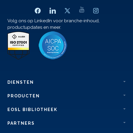
Volg ons op LinkedIn voor branche-inhoud,
productupdates en meer.
DIENSTEN
PRODUCTEN
EOSL BIBLIOTHEEK
PARTNERS