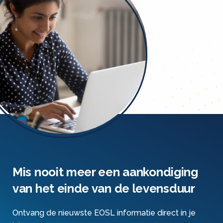
Mis nooit meer een aankondiging
van het einde van de levensduur
Ontvang de nieuwste EOSL informatie direct in je