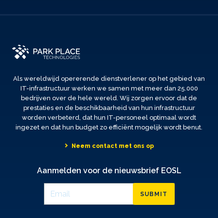
Als wereldwijd opererende dienstverlener op het gebied van
IT-infrastructuur werken we samen met meer dan 25.000
bedrijven over de hele wereld. Wij zorgen ervoor dat de
prestaties en de beschikbaarheid van hun infrastructuur
worden verbeterd, dat hun IT-personeel optimaal wordt
ingezet en dat hun budget zo efficiënt mogelijk wordt benut.
Neem contact met ons op
Aanmelden voor de nieuwsbrief EOSL
SUBMIT