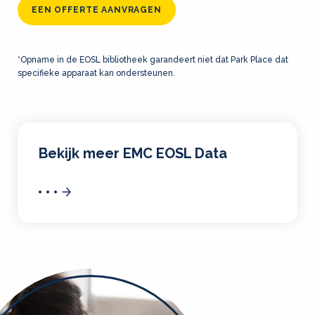
EEN OFFERTE AANVRAGEN
*Opname in de EOSL bibliotheek garandeert niet dat Park Place dat
specifieke apparaat kan ondersteunen.
Bekijk meer EMC EOSL Data