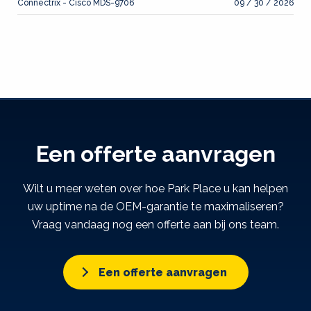
Connectrix - Cisco MDS-9706
09 / 30 / 2026
Een offerte aanvragen
Wilt u meer weten over hoe Park Place u kan helpen
uw uptime na de OEM-garantie te maximaliseren?
Vraag vandaag nog een offerte aan bij ons team.
Een offerte aanvragen