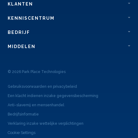
KLANTEN
KENNISCENTRUM
BEDRIJF
MIDDELEN
© 2026 Park Place Technologies
Gebruiksvoorwaarden en privacybeleid
Een klacht indienen inzake gegevensbescherming
Anti-slavernij en mensenhandel
Bedrijfsinformatie
Verklaring inzake wettelijke verplichtingen
Cookie Settings