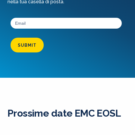
nella tua casella di posta.
SUBMIT
Prossime date EMC EOSL