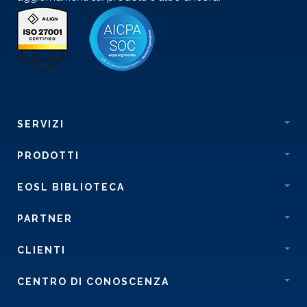
SERVIZI
PRODOTTI
EOSL BIBLIOTECA
PARTNER
CLIENTI
CENTRO DI CONOSCENZA