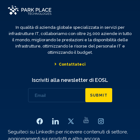
In qualità di azienda globale specializzata in servizi per
infrastrutture IT, collaboriamo con oltre 25.000 aziende in tutto
il mondo, migliorando le prestazioni e la disponibilità delle
infrastrutture, ottimizzando le risorse del personale IT e
ottimizzando il budget.
Contattateci
Iscriviti alla newsletter di EOSL
SUBMIT
Seguiteci su LinkedIn per ricevere contenuti di settore,
aggiornamenti sui prodotti e altro ancora.