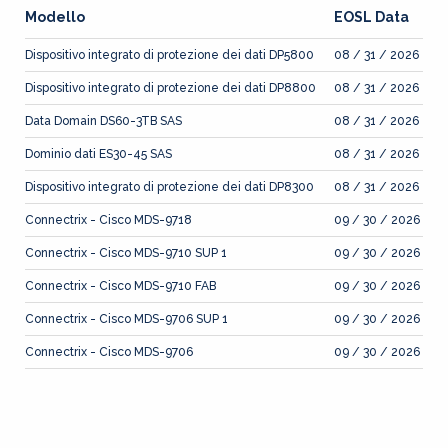
Modello
EOSL Data
Dispositivo integrato di protezione dei dati DP5800
08 / 31 / 2026
Dispositivo integrato di protezione dei dati DP8800
08 / 31 / 2026
Data Domain DS60-3TB SAS
08 / 31 / 2026
Dominio dati ES30-45 SAS
08 / 31 / 2026
Dispositivo integrato di protezione dei dati DP8300
08 / 31 / 2026
Connectrix - Cisco MDS-9718
09 / 30 / 2026
Connectrix - Cisco MDS-9710 SUP 1
09 / 30 / 2026
Connectrix - Cisco MDS-9710 FAB
09 / 30 / 2026
Connectrix - Cisco MDS-9706 SUP 1
09 / 30 / 2026
Connectrix - Cisco MDS-9706
09 / 30 / 2026