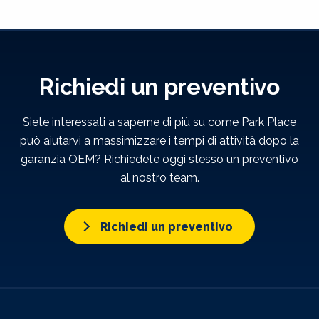
Richiedi un preventivo
Siete interessati a saperne di più su come Park Place
può aiutarvi a massimizzare i tempi di attività dopo la
garanzia OEM? Richiedete oggi stesso un preventivo
al nostro team.
Richiedi un preventivo