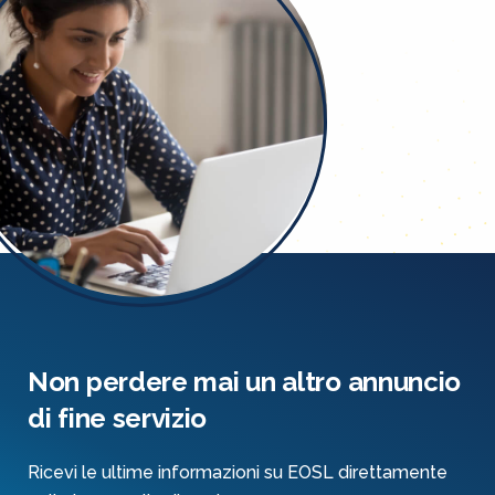
Non perdere mai un altro annuncio
di fine servizio
Ricevi le ultime informazioni su EOSL direttamente