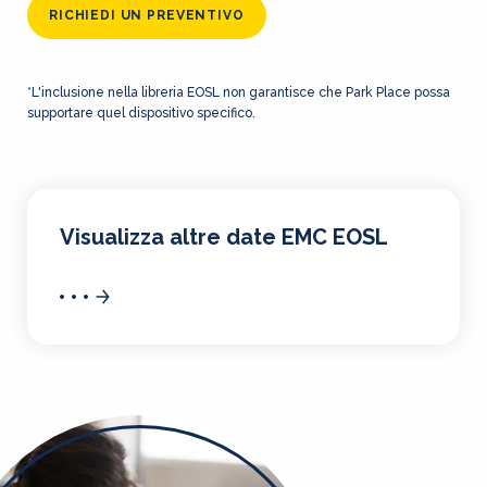
RICHIEDI UN PREVENTIVO
*L'inclusione nella libreria EOSL non garantisce che Park Place possa
supportare quel dispositivo specifico.
Visualizza altre date EMC EOSL