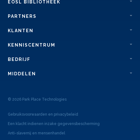
EOSL BIBLIOTHEEK
PARTNERS
KLANTEN
KENNISCENTRUM
BEDRIJF
MIDDELEN
© 2026 Park Place Technologies
Gebruiksvoorwaarden en privacybeleid
Een klacht indienen inzake gegevensbescherming
Anti-slavernij en mensenhandel