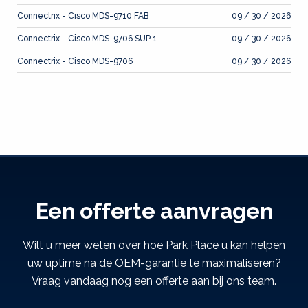
Connectrix - Cisco MDS-9710 FAB
09 / 30 / 2026
Connectrix - Cisco MDS-9706 SUP 1
09 / 30 / 2026
Connectrix - Cisco MDS-9706
09 / 30 / 2026
Een offerte aanvragen
Wilt u meer weten over hoe Park Place u kan helpen
uw uptime na de OEM-garantie te maximaliseren?
Vraag vandaag nog een offerte aan bij ons team.