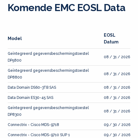
Komende EMC EOSL Data
EOSL
Model
Datum
Geïntegreerd gegevensbeschermingstoestel
08 / 31 / 2026
DP5800
Geïntegreerd gegevensbeschermingstoestel
08 / 31 / 2026
DP8800
Data Domain DS60-3TB SAS
08 / 31 / 2026
Data Domain ES30-45 SAS
08 / 31 / 2026
Geïntegreerd gegevensbeschermingstoestel
08 / 31 / 2026
DP8300
Connectrix - Cisco MDS-9718
09 / 30 / 2026
Connectrix - Cisco MDS-9710 SUP 1
09 / 30 / 2026