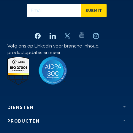
SUBMIT
Volg ons op LinkedIn voor branche-inhoud,
productupdates en meer.
DIENSTEN
PRODUCTEN