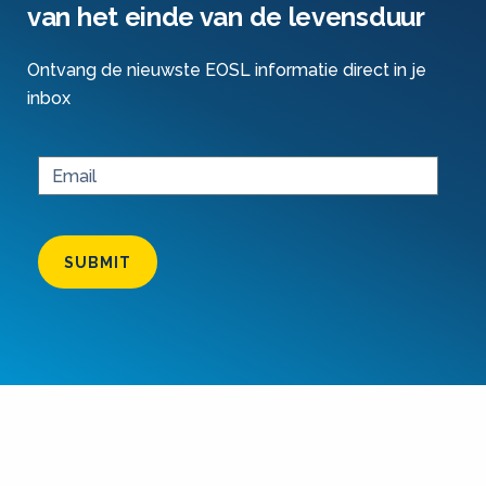
van het einde van de levensduur
Ontvang de nieuwste EOSL informatie direct in je
inbox
SUBMIT