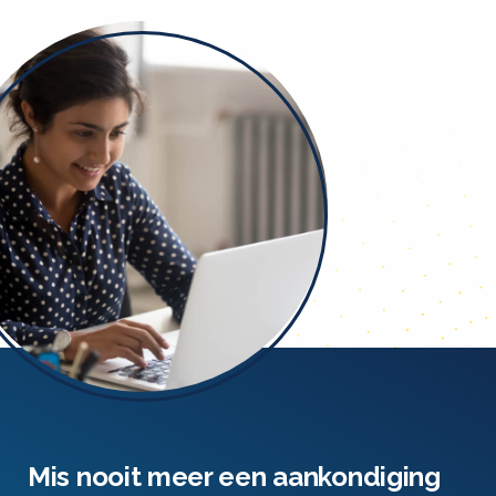
Mis nooit meer een aankondiging