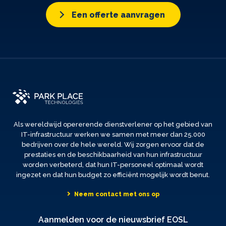
Een offerte aanvragen
Als wereldwijd opererende dienstverlener op het gebied van
IT-infrastructuur werken we samen met meer dan 25.000
bedrijven over de hele wereld. Wij zorgen ervoor dat de
prestaties en de beschikbaarheid van hun infrastructuur
worden verbeterd, dat hun IT-personeel optimaal wordt
ingezet en dat hun budget zo efficiënt mogelijk wordt benut.
Neem contact met ons op
Aanmelden voor de nieuwsbrief EOSL