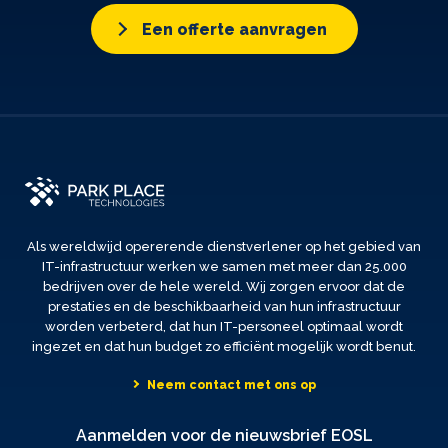
Een offerte aanvragen
Als wereldwijd opererende dienstverlener op het gebied van
IT-infrastructuur werken we samen met meer dan 25.000
bedrijven over de hele wereld. Wij zorgen ervoor dat de
prestaties en de beschikbaarheid van hun infrastructuur
worden verbeterd, dat hun IT-personeel optimaal wordt
ingezet en dat hun budget zo efficiënt mogelijk wordt benut.
Neem contact met ons op
Aanmelden voor de nieuwsbrief EOSL