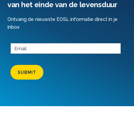
van het einde van de levensduur
Ontvang de nieuwste EOSL informatie direct in je
inbox
SUBMIT