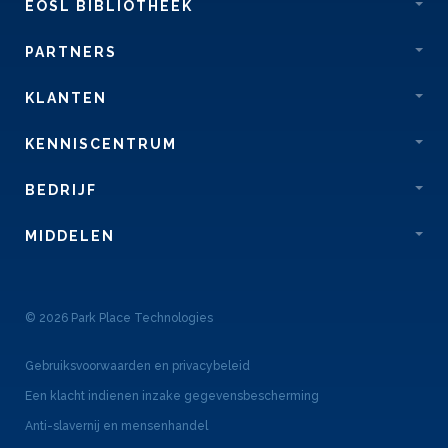
EOSL BIBLIOTHEEK
PARTNERS
KLANTEN
KENNISCENTRUM
BEDRIJF
MIDDELEN
© 2026 Park Place Technologies
Gebruiksvoorwaarden en privacybeleid
Een klacht indienen inzake gegevensbescherming
Anti-slavernij en mensenhandel