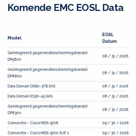
Komende EMC EOSL Data
EOSL
Model
Datum
Geïntegreerd gegevensbeschermingstoestel
08 / 31 / 2026
DP5800
Geïntegreerd gegevensbeschermingstoestel
08 / 31 / 2026
DP8800
Data Domain DS60-3TB SAS
08 / 31 / 2026
Data Domain ES30-45 SAS
08 / 31 / 2026
Geïntegreerd gegevensbeschermingstoestel
08 / 31 / 2026
DP8300
Connectrix - Cisco MDS-9718
09 / 30 / 2026
Connectrix - Cisco MDS-9710 SUP 1
09 / 30 / 2026