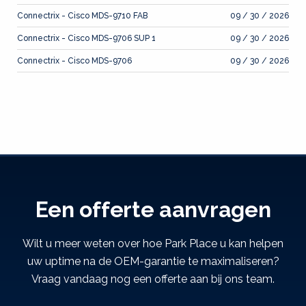
Connectrix - Cisco MDS-9710 FAB
09 / 30 / 2026
Connectrix - Cisco MDS-9706 SUP 1
09 / 30 / 2026
Connectrix - Cisco MDS-9706
09 / 30 / 2026
Een offerte aanvragen
Wilt u meer weten over hoe Park Place u kan helpen
uw uptime na de OEM-garantie te maximaliseren?
Vraag vandaag nog een offerte aan bij ons team.