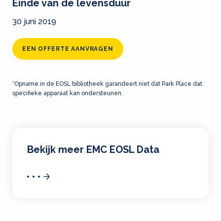
Einde van de levensduur
30 juni 2019
EEN OFFERTE AANVRAGEN
*Opname in de EOSL bibliotheek garandeert niet dat Park Place dat
specifieke apparaat kan ondersteunen.
Bekijk meer EMC EOSL Data