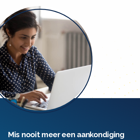
Mis nooit meer een aankondiging