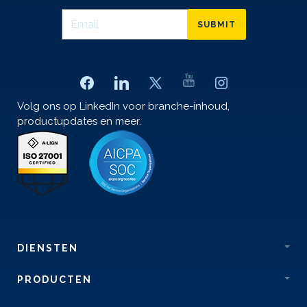
SUBMIT
Volg ons op LinkedIn voor branche-inhoud,
productupdates en meer.
DIENSTEN
PRODUCTEN